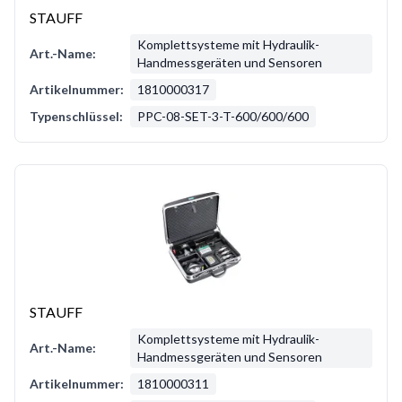
STAUFF
Komplettsysteme mit Hydraulik-
Art.-Name:
Handmessgeräten und Sensoren
Artikelnummer:
1810000317
Typenschlüssel:
PPC-08-SET-3-T-600/600/600
STAUFF
Komplettsysteme mit Hydraulik-
Art.-Name:
Handmessgeräten und Sensoren
Artikelnummer:
1810000311