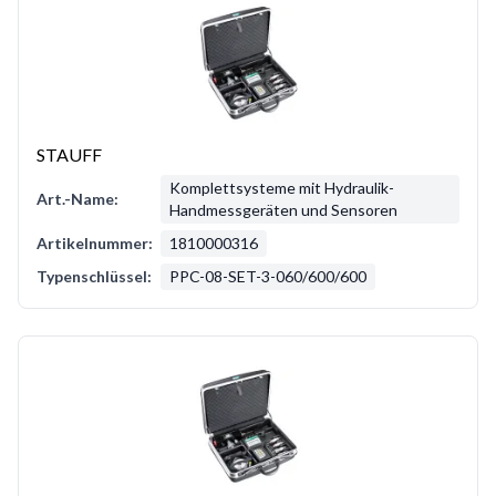
STAUFF
Komplettsysteme mit Hydraulik-
Art.-Name:
Handmessgeräten und Sensoren
Artikelnummer:
1810000316
Typenschlüssel:
PPC-08-SET-3-060/600/600