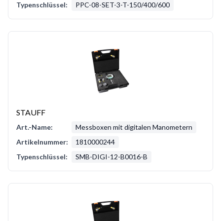
Typenschlüssel:
PPC-08-SET-3-T-150/400/600
STAUFF
Art.-Name:
Messboxen mit digitalen Manometern
Artikelnummer:
1810000244
Typenschlüssel:
SMB-DIGI-12-B0016-B