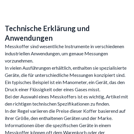
Technische Erklärung und
Anwendungen
Messkoffer sind wesentliche Instrumente in verschiedenen
industriellen Anwendungen, um genaue Messungen
vorzunehmen.
In vielen Ausführungen erhältlich, enthalten sie spezialisierte
Geräte, die für unterschiedliche Messungen konzipiert sind.
Ein typisches Beispiel ist ein Manometer, ein Gerät, das den
Druck einer Flüssigkeit oder eines Gases misst.
Bei der Auswahl eines Messkoffers ist es wichtig, Artikel mit
den richtigen technischen Spezifikationen zu finden.
In der Regel variieren die Preise dieser Koffer basierend auf
ihrer Größe, den enthaltenen Geräten und der Marke.
Informationen über die spezifischen Geräte in einem
Messkoffer können oft dem Warenkorb oder der