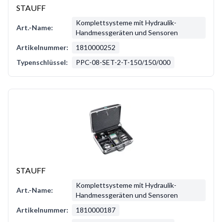
STAUFF
Komplettsysteme mit Hydraulik-
Art.-Name:
Handmessgeräten und Sensoren
Artikelnummer:
1810000252
Typenschlüssel:
PPC-08-SET-2-T-150/150/000
STAUFF
Komplettsysteme mit Hydraulik-
Art.-Name:
Handmessgeräten und Sensoren
Artikelnummer:
1810000187