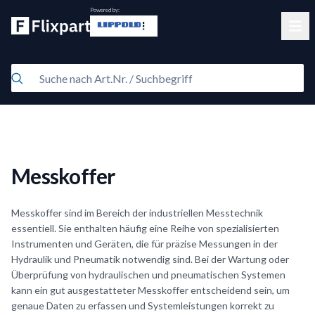
Powered by:
Clos
Messkoffer
Messkoffer sind im Bereich der industriellen Messtechnik
essentiell. Sie enthalten häufig eine Reihe von spezialisierten
Instrumenten und Geräten, die für präzise Messungen in der
Hydraulik und Pneumatik notwendig sind. Bei der Wartung oder
Überprüfung von hydraulischen und pneumatischen Systemen
kann ein gut ausgestatteter Messkoffer entscheidend sein, um
genaue Daten zu erfassen und Systemleistungen korrekt zu