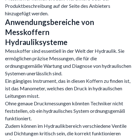
Produktbeschreibung auf der Seite des Anbieters
hinzugefügt werden.
Anwendungsbereiche von
Messkoffern
Hydrauliksysteme
Messkoffer sind essentiell in der Welt der Hydraulik. Sie
ermöglichen präzise Messungen, die für die
ordnungsgemäße Wartung und Diagnose von hydraulischen
Systemen unerlässlich sind.
Ein gängiges Instrument, das in diesen Koffern zu finden ist,
ist das Manometer, welches den Druck in hydraulischen
Leitungen misst.
Ohne genaue Druckmessungen könnten Techniker nicht
feststellen, ob ein hydraulisches System ordnungsgemäß
funktioniert.
Zudem können im Hydraulikbereich verschiedene Ventile
und Dichtungen kritisch sein, die korrekt funktionieren