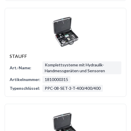
STAUFF
Komplettsysteme mit Hydraulik-
Art.-Name:
Handmessgeräten und Sensoren
Artikelnummer:
1810000315
Typenschlüssel:
PPC-08-SET-3-T-400/400/400