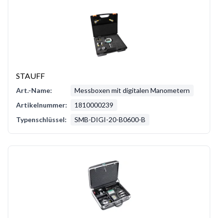
STAUFF
Art.-Name:
Messboxen mit digitalen Manometern
Artikelnummer:
1810000239
Typenschlüssel:
SMB-DIGI-20-B0600-B