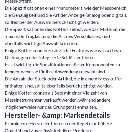
Messkoffern.
Die Spezifikationen eines Manometers, wie der Messbereich,
die Genauigkeit und die Art der Anzeige (analog oder digital),
sollten bei der Auswahl berücksichtigt werden.
Die Spezifikationen des Koffers selbst, wie das Material, die
maximale Traglast und die Art des Verschlusses, sind
ebenfalls wichtige Auswahlkriterien.
Einige Koffer können zusätzliche Features wie wasserfeste
Dichtungen oder integrierte Schlösser bieten.
Es ist wichtig, die Spezifikationen dieser Komponenten zu
kennen, wenn sie für Ihre Anwendung relevant sind.
Die Anzahl der Stück oder Artikel, die in einem Messkoffer
enthalten sind, sollte ebenfalls berücksichtigt werden.
Einige Koffer können als Sets mit einer Vielzahl von
Messinstrumenten verkauft werden, während andere
möglicherweise nur das Grundgerät enthalten.
Hersteller- &amp; Markendetails
Prominente Hersteller bieten in der Regel eine höhere
Qualität und Zuverlässigkeit ihrer Produkte.