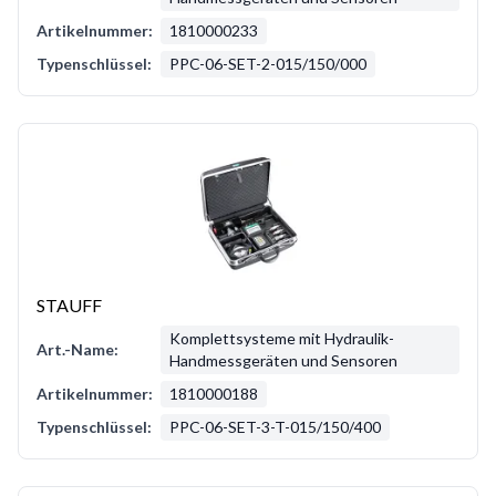
Artikelnummer:
1810000233
Typenschlüssel:
PPC-06-SET-2-015/150/000
STAUFF
Komplettsysteme mit Hydraulik-
Art.-Name:
Handmessgeräten und Sensoren
Artikelnummer:
1810000188
Typenschlüssel:
PPC-06-SET-3-T-015/150/400