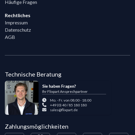
Häufige Fragen
Rechtliches
Impressum
Datenschutz
AGB
Technische Beratung
Sie haben Fragen?
Ihr Flixpart Ansprechpartner
Mo. - Fr. von 08:00 - 18:00
+49 (0) 40 / 85 180 180
sales@flixpart.de
Zahlungsmöglichkeiten