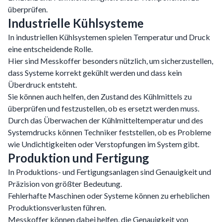
überprüfen.
Industrielle Kühlsysteme
In industriellen Kühlsystemen spielen Temperatur und Druck
eine entscheidende Rolle.
Hier sind Messkoffer besonders nützlich, um sicherzustellen,
dass Systeme korrekt gekühlt werden und dass kein
Überdruck entsteht.
Sie können auch helfen, den Zustand des Kühlmittels zu
überprüfen und festzustellen, ob es ersetzt werden muss.
Durch das Überwachen der Kühlmitteltemperatur und des
Systemdrucks können Techniker feststellen, ob es Probleme
wie Undichtigkeiten oder Verstopfungen im System gibt.
Produktion und Fertigung
In Produktions- und Fertigungsanlagen sind Genauigkeit und
Präzision von größter Bedeutung.
Fehlerhafte Maschinen oder Systeme können zu erheblichen
Produktionsverlusten führen.
Messkoffer können dabei helfen, die Genauigkeit von