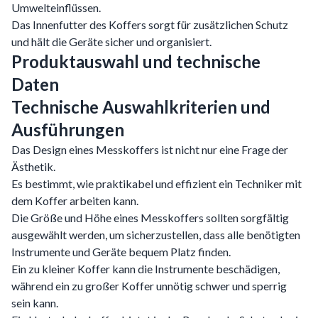
Umwelteinflüssen.
Das Innenfutter des Koffers sorgt für zusätzlichen Schutz
und hält die Geräte sicher und organisiert.
Produktauswahl und technische
Daten
Technische Auswahlkriterien und
Ausführungen
Das Design eines Messkoffers ist nicht nur eine Frage der
Ästhetik.
Es bestimmt, wie praktikabel und effizient ein Techniker mit
dem Koffer arbeiten kann.
Die Größe und Höhe eines Messkoffers sollten sorgfältig
ausgewählt werden, um sicherzustellen, dass alle benötigten
Instrumente und Geräte bequem Platz finden.
Ein zu kleiner Koffer kann die Instrumente beschädigen,
während ein zu großer Koffer unnötig schwer und sperrig
sein kann.