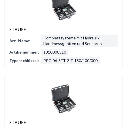
STAUFF
Komplettsysteme mit Hydraulik-
Art.-Name:
Handmessgeräten und Sensoren
Artikelnummer:
1810000310
Typenschlüssel:
PPC-06-SET-2-T-150/400/000
STAUFF