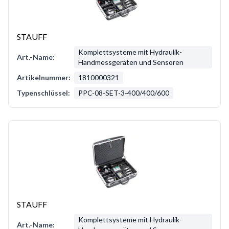
STAUFF
Komplettsysteme mit Hydraulik-
Art.-Name:
Handmessgeräten und Sensoren
Artikelnummer:
1810000321
Typenschlüssel:
PPC-08-SET-3-400/400/600
STAUFF
Komplettsysteme mit Hydraulik-
Art.-Name: