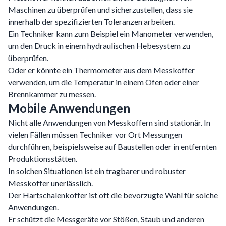
Maschinen zu überprüfen und sicherzustellen, dass sie
innerhalb der spezifizierten Toleranzen arbeiten.
Ein Techniker kann zum Beispiel ein Manometer verwenden,
um den Druck in einem hydraulischen Hebesystem zu
überprüfen.
Oder er könnte ein Thermometer aus dem Messkoffer
verwenden, um die Temperatur in einem Ofen oder einer
Brennkammer zu messen.
Mobile Anwendungen
Nicht alle Anwendungen von Messkoffern sind stationär. In
vielen Fällen müssen Techniker vor Ort Messungen
durchführen, beispielsweise auf Baustellen oder in entfernten
Produktionsstätten.
In solchen Situationen ist ein tragbarer und robuster
Messkoffer unerlässlich.
Der Hartschalenkoffer ist oft die bevorzugte Wahl für solche
Anwendungen.
Er schützt die Messgeräte vor Stößen, Staub und anderen