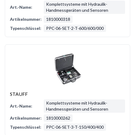
Komplettsysteme mit Hydraulik-
Art.-Name:
Handmessgeräten und Sensoren
Artikelnummer:
1810000318
Typenschlüssel:
PPC-06-SET-2-T-600/600/000
STAUFF
Komplettsysteme mit Hydraulik-
Art.-Name:
Handmessgeräten und Sensoren
Artikelnummer:
1810000262
Typenschlüssel:
PPC-06-SET-3-T-150/400/400