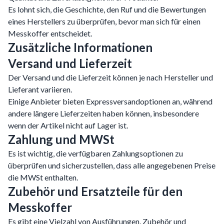
Es lohnt sich, die Geschichte, den Ruf und die Bewertungen
eines Herstellers zu überprüfen, bevor man sich für einen
Messkoffer entscheidet.
Zusätzliche Informationen
Versand und Lieferzeit
Der Versand und die Lieferzeit können je nach Hersteller und
Lieferant variieren.
Einige Anbieter bieten Expressversandoptionen an, während
andere längere Lieferzeiten haben können, insbesondere
wenn der Artikel nicht auf Lager ist.
Zahlung und MWSt
Es ist wichtig, die verfügbaren Zahlungsoptionen zu
überprüfen und sicherzustellen, dass alle angegebenen Preise
die MWSt enthalten.
Zubehör und Ersatzteile für den
Messkoffer
Es gibt eine Vielzahl von Ausführungen, Zubehör und