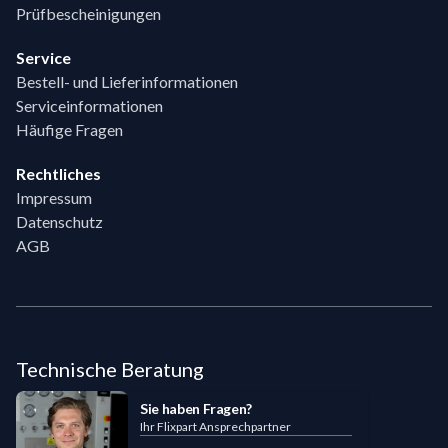
Prüfbescheinigungen
Service
Bestell- und Lieferinformationen
Serviceinformationen
Häufige Fragen
Rechtliches
Impressum
Datenschutz
AGB
Technische Beratung
Sie haben Fragen?
Ihr Flixpart Ansprechpartner