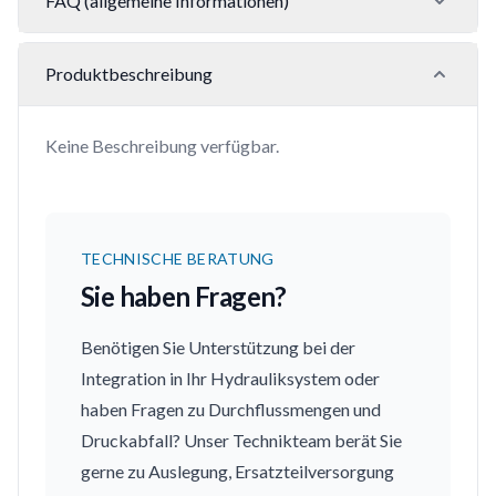
FAQ (allgemeine Informationen)
Produktbeschreibung
Keine Beschreibung verfügbar.
TECHNISCHE BERATUNG
Sie haben Fragen?
Benötigen Sie Unterstützung bei der
Integration in Ihr Hydrauliksystem oder
haben Fragen zu Durchflussmengen und
Druckabfall? Unser Technikteam berät Sie
gerne zu Auslegung, Ersatzteilversorgung