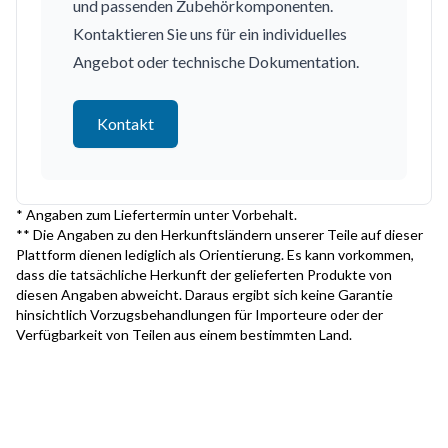
und passenden Zubehörkomponenten.
Kontaktieren Sie uns für ein individuelles
Angebot oder technische Dokumentation.
Kontakt
* Angaben zum Liefertermin unter Vorbehalt.
** Die Angaben zu den Herkunftsländern unserer Teile auf dieser
Plattform dienen lediglich als Orientierung. Es kann vorkommen,
dass die tatsächliche Herkunft der gelieferten Produkte von
diesen Angaben abweicht. Daraus ergibt sich keine Garantie
hinsichtlich Vorzugsbehandlungen für Importeure oder der
Verfügbarkeit von Teilen aus einem bestimmten Land.