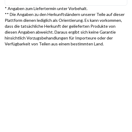
* Angaben zum Liefertermin unter Vorbehalt.
** Die Angaben zu den Herkunftsländern unserer Teile auf dieser
Plattform dienen lediglich als Orientierung. Es kann vorkommen,
dass die tatsächliche Herkunft der gelieferten Produkte von
diesen Angaben abweicht. Daraus ergibt sich keine Garantie
hinsichtlich Vorzugsbehandlungen für Importeure oder der
Verfügbarkeit von Teilen aus einem bestimmten Land.