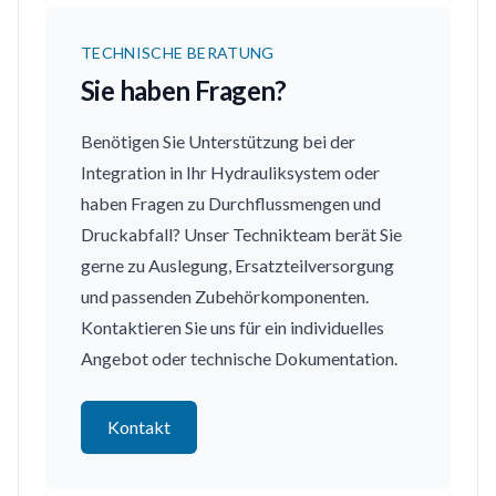
TECHNISCHE BERATUNG
Sie haben Fragen?
Benötigen Sie Unterstützung bei der
Integration in Ihr Hydrauliksystem oder
haben Fragen zu Durchflussmengen und
Druckabfall? Unser Technikteam berät Sie
gerne zu Auslegung, Ersatzteilversorgung
und passenden Zubehörkomponenten.
Kontaktieren Sie uns für ein individuelles
Angebot oder technische Dokumentation.
Kontakt