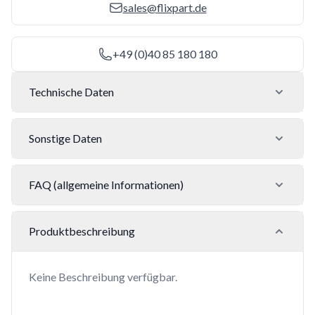
sales@flixpart.de
+49 (0)40 85 180 180
Technische Daten
Sonstige Daten
FAQ (allgemeine Informationen)
Produktbeschreibung
Keine Beschreibung verfügbar.