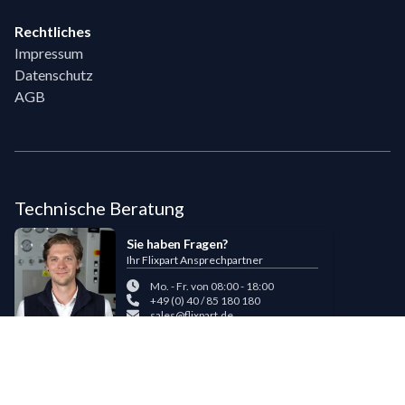
Rechtliches
Impressum
Datenschutz
AGB
Technische Beratung
Sie haben Fragen?
Ihr Flixpart Ansprechpartner
Mo. - Fr. von 08:00 - 18:00
+49 (0) 40 / 85 180 180
sales@flixpart.de
Zahlungsmöglichkeiten