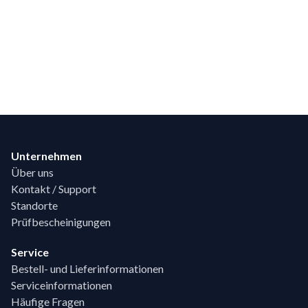
Footer
Unternehmen
Über uns
Kontakt / Support
Standorte
Prüfbescheinigungen
Service
Bestell- und Lieferinformationen
Serviceinformationen
Häufige Fragen