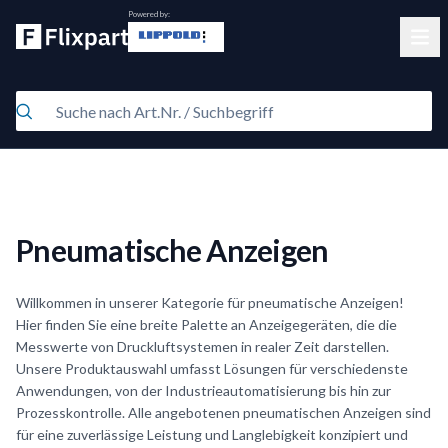
Powered by:
Clos
Pneumatische Anzeigen
Willkommen in unserer Kategorie für pneumatische Anzeigen!
Hier finden Sie eine breite Palette an Anzeigegeräten, die die
Messwerte von Druckluftsystemen in realer Zeit darstellen.
Unsere Produktauswahl umfasst Lösungen für verschiedenste
Anwendungen, von der Industrieautomatisierung bis hin zur
Prozesskontrolle. Alle angebotenen pneumatischen Anzeigen sind
für eine zuverlässige Leistung und Langlebigkeit konzipiert und