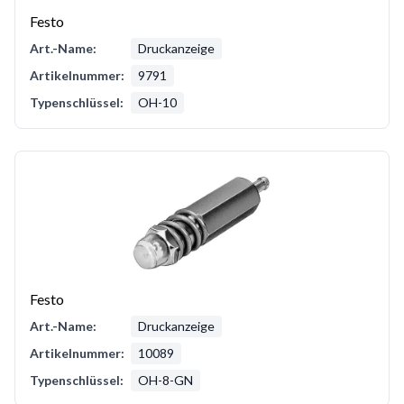
Festo
Art.-Name:
Druckanzeige
Artikelnummer:
9791
Typenschlüssel:
OH-10
Festo
Art.-Name:
Druckanzeige
Artikelnummer:
10089
Typenschlüssel:
OH-8-GN