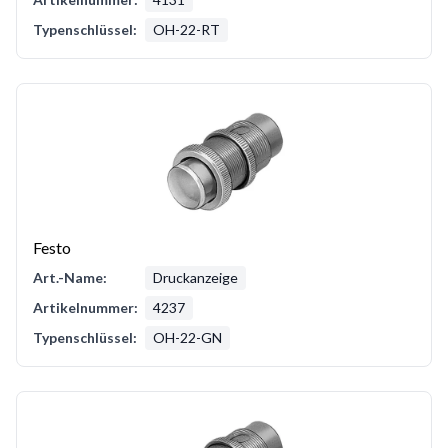
Typenschlüssel:
OH-22-RT
Festo
Art.-Name:
Druckanzeige
Artikelnummer:
4237
Typenschlüssel:
OH-22-GN