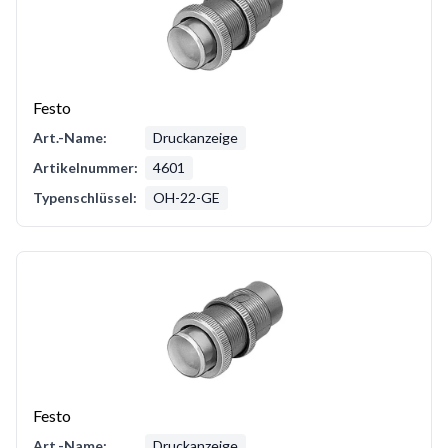
Festo
Art.-Name:
Druckanzeige
Artikelnummer:
4601
Typenschlüssel:
OH-22-GE
Festo
Art.-Name:
Druckanzeige