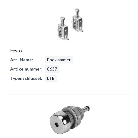
Festo
Art.-Name:
Endklammer
Artikelnummer:
8637
Typenschlüssel:
LTE