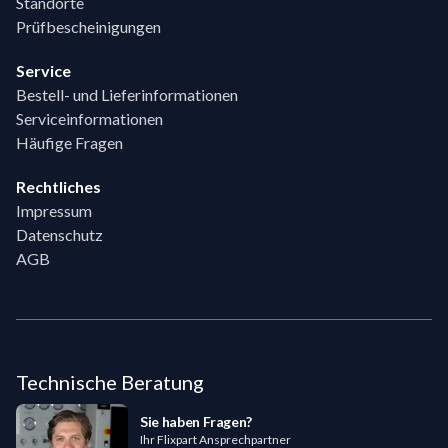
Standorte
Prüfbescheinigungen
Service
Bestell- und Lieferinformationen
Serviceinformationen
Häufige Fragen
Rechtliches
Impressum
Datenschutz
AGB
Technische Beratung
Sie haben Fragen?
Ihr Flixpart Ansprechpartner