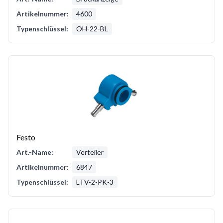
Artikelnummer:
4600
Typenschlüssel:
OH-22-BL
Festo
Art.-Name:
Verteiler
Artikelnummer:
6847
Typenschlüssel:
LTV-2-PK-3