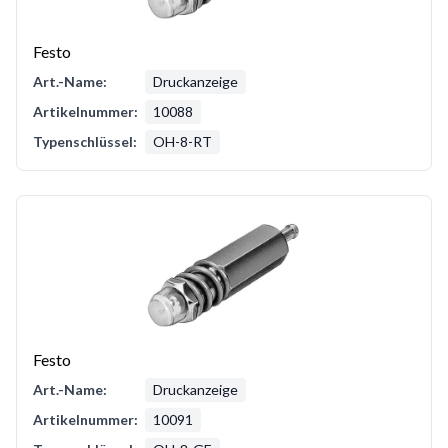
Festo
Art.-Name:
Druckanzeige
Artikelnummer:
10088
Typenschlüssel:
OH-8-RT
Festo
Art.-Name:
Druckanzeige
Artikelnummer:
10091