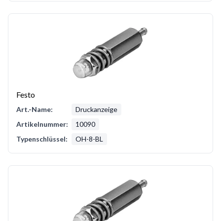
Festo
Art.-Name:
Druckanzeige
Artikelnummer:
10090
Typenschlüssel:
OH-8-BL