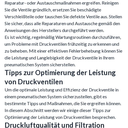
Reparatur- oder Austauschmaßnahmen ergreifen. Reinigen
Sie die Ventile gründlich, ersetzen Sie beschädigte
Verschleißteile oder tauschen Sie defekte Ventile aus. Stellen
Sie sicher, dass alle Reparaturen und Austausche gemäß den
Anweisungen des Herstellers durchgeführt werden.
Es ist wichtig, regelmäßig Wartungsroutinen durchzuführen,
um Probleme mit Druckventilen frühzeitig zu erkennen und
zu beheben. Mit einer effektiven Fehlerbehebung können Sie
die Leistung und Langlebigkeit der Druckventile in Ihrem
pneumatischen System sicherstellen.
Tipps zur Optimierung der Leistung
von Druckventilen
Um die optimale Leistung und Effizienz der Druckventile in
einem pneumatischen System sicherzustellen, gibt es
bestimmte Tipps und Maßnahmen, die Sie ergreifen können.
In diesem Abschnitt werden wir einige dieser Tipps zur
Optimierung der Leistung von Druckventilen besprechen.
Druckluftqualität und Filtration