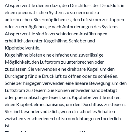
Absperrventile dienen dazu, den Durchfluss der Druckluft in
einem pneumatischen System zu steuern und zu
unterbrechen. Sie ermöglichen es, den Luftstrom zu stoppen
oder zu ermöglichen, je nach Anforderungen des Systems.
Absperrventile sind in verschiedenen Ausführungen
erhältlich, darunter Kugelhähne, Schieber und
Kipphebelventile.
Kugelhähne bieten eine einfache und zuverlässige
Möglichkeit, den Luftstrom zu unterbrechen oder
zuzulassen. Sie verwenden eine drehbare Kugel, um den
Durchgang für die Druckluft zu öffnen oder zu schließen.
Schieber hingegen verwenden eine lineare Bewegung, um den
Luftstrom zu steuern. Sie können entweder handbetätigt
oder pneumatisch gesteuert sein. Kipphebelventile nutzen
einen Kipphebelmechanismus, um den Durchfluss zu steuern.
Sie sind besonders nützlich, wenn ein schnelles Schalten
zwischen verschiedenen Luftstromrichtungen erforderlich
ist.