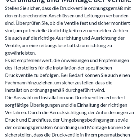
Stellen Sie sicher, dass die Druckventile ordnungsgemäß mit
den entsprechenden Anschlüssen und Leitungen verbunden
sind. Überprüfen Sie, ob die Ventile fest und sicher montiert
sind, um potenzielle Undichtigkeiten zu vermeiden. Achten
Sie auch auf die richtige Ausrichtung und Ausrichtung der
Ventile, um eine reibungslose Luftstromrichtung zu
gewährleisten.
Es ist empfehlenswert, die Anweisungen und Empfehlungen
des Herstellers für die Installation der spezifischen
Druckventile zu befolgen. Bei Bedarf können Sie auch einen
Fachmann hinzuziehen, um sicherzustellen, dass die
Installation ordnungsgemäß durchgeführt wird.
Die Auswahl und Installation von Druckventilen erfordert
sorgfältige Überlegungen und die Einhaltung der richtigen
Verfahren. Durch die Berücksichtigung der Anforderungen an
Druck und Durchfluss, der Umgebungsbedingungen sowie
der ordnungsgemäßen Anordnung und Montage können Sie
sicherstellen, dass die Druckventile in Ihrem pneumatischen