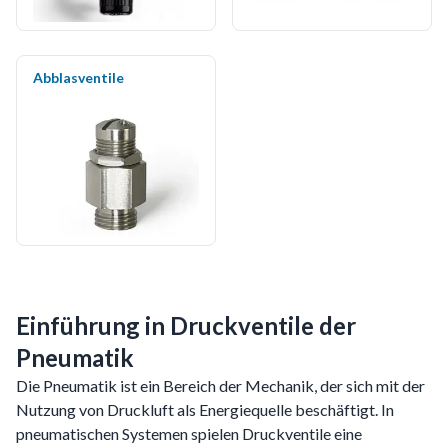
Abblasventile
Einführung in Druckventile der
Pneumatik
Die Pneumatik ist ein Bereich der Mechanik, der sich mit der
Nutzung von Druckluft als Energiequelle beschäftigt. In
pneumatischen Systemen spielen Druckventile eine