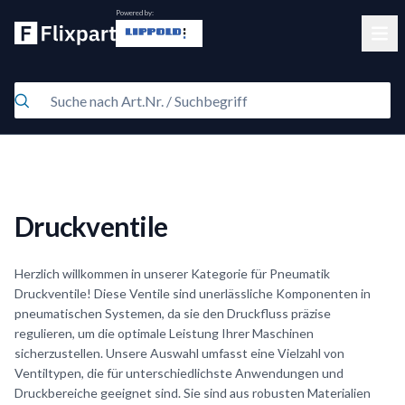
Powered by:
Clos
Druckventile
Herzlich willkommen in unserer Kategorie für Pneumatik
Druckventile! Diese Ventile sind unerlässliche Komponenten in
pneumatischen Systemen, da sie den Druckfluss präzise
regulieren, um die optimale Leistung Ihrer Maschinen
sicherzustellen. Unsere Auswahl umfasst eine Vielzahl von
Ventiltypen, die für unterschiedlichste Anwendungen und
Druckbereiche geeignet sind. Sie sind aus robusten Materialien