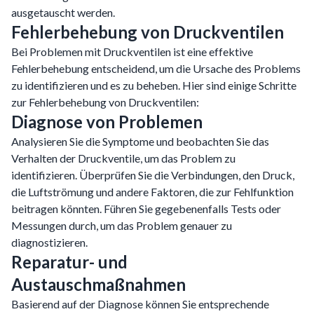
ausgetauscht werden.
Fehlerbehebung von Druckventilen
Bei Problemen mit Druckventilen ist eine effektive
Fehlerbehebung entscheidend, um die Ursache des Problems
zu identifizieren und es zu beheben. Hier sind einige Schritte
zur Fehlerbehebung von Druckventilen:
Diagnose von Problemen
Analysieren Sie die Symptome und beobachten Sie das
Verhalten der Druckventile, um das Problem zu
identifizieren. Überprüfen Sie die Verbindungen, den Druck,
die Luftströmung und andere Faktoren, die zur Fehlfunktion
beitragen könnten. Führen Sie gegebenenfalls Tests oder
Messungen durch, um das Problem genauer zu
diagnostizieren.
Reparatur- und
Austauschmaßnahmen
Basierend auf der Diagnose können Sie entsprechende