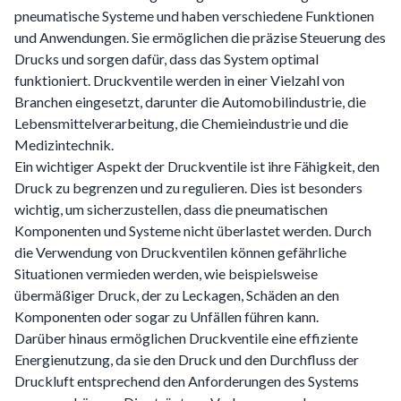
pneumatische Systeme und haben verschiedene Funktionen
und Anwendungen. Sie ermöglichen die präzise Steuerung des
Drucks und sorgen dafür, dass das System optimal
funktioniert. Druckventile werden in einer Vielzahl von
Branchen eingesetzt, darunter die Automobilindustrie, die
Lebensmittelverarbeitung, die Chemieindustrie und die
Medizintechnik.
Ein wichtiger Aspekt der Druckventile ist ihre Fähigkeit, den
Druck zu begrenzen und zu regulieren. Dies ist besonders
wichtig, um sicherzustellen, dass die pneumatischen
Komponenten und Systeme nicht überlastet werden. Durch
die Verwendung von Druckventilen können gefährliche
Situationen vermieden werden, wie beispielsweise
übermäßiger Druck, der zu Leckagen, Schäden an den
Komponenten oder sogar zu Unfällen führen kann.
Darüber hinaus ermöglichen Druckventile eine effiziente
Energienutzung, da sie den Druck und den Durchfluss der
Druckluft entsprechend den Anforderungen des Systems