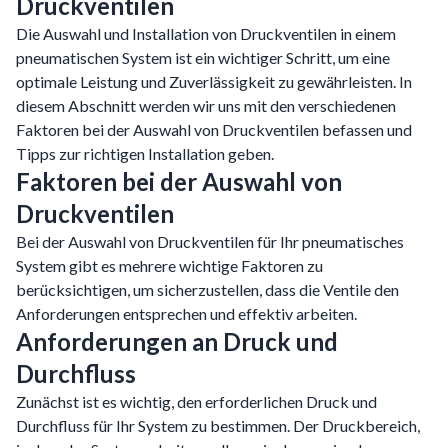
Druckventilen
Die Auswahl und Installation von Druckventilen in einem
pneumatischen System ist ein wichtiger Schritt, um eine
optimale Leistung und Zuverlässigkeit zu gewährleisten. In
diesem Abschnitt werden wir uns mit den verschiedenen
Faktoren bei der Auswahl von Druckventilen befassen und
Tipps zur richtigen Installation geben.
Faktoren bei der Auswahl von
Druckventilen
Bei der Auswahl von Druckventilen für Ihr pneumatisches
System gibt es mehrere wichtige Faktoren zu
berücksichtigen, um sicherzustellen, dass die Ventile den
Anforderungen entsprechen und effektiv arbeiten.
Anforderungen an Druck und
Durchfluss
Zunächst ist es wichtig, den erforderlichen Druck und
Durchfluss für Ihr System zu bestimmen. Der Druckbereich,