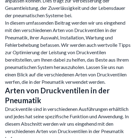
anpassen können. Dies trägt zur Verbesserung der
Gesamtleistung, der Zuverlässigkeit und der Lebensdauer
der pneumatischen Systeme bei.
In diesem umfassenden Beitrag werden wir uns eingehend
mit den verschiedenen Arten von Druckventilen in der
Pneumatik, ihrer Auswahl, Installation, Wartung und
Fehlerbehebung befassen. Wir werden auch wertvolle Tipps
zur Optimierung der Leistung von Druckventilen
bereitstellen, um Ihnen dabei zu helfen, das Beste aus Ihrem
pneumatischen System herauszuholen. Lassen Sie uns nun
einen Blick auf die verschiedenen Arten von Druckventilen
werfen, die in der Pneumatik verwendet werden.
Arten von Druckventilen in der
Pneumatik
Druckventile sind in verschiedenen Ausführungen erhältlich
und jedes hat seine spezifische Funktion und Anwendung. In
diesem Abschnitt werden wir uns eingehend mit den
verschiedenen Arten von Druckventilen in der Pneumatik