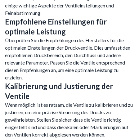
einige wichtige Aspekte der Ventileinstellungen und
Feinabstimmung:
Empfohlene Einstellungen für
optimale Leistung
Überprüfen Sie die Empfehlungen des Herstellers für die
optimalen Einstellungen der Druckventile. Dies umfasst den
empfohlenen Druckbereich, den Durchfluss und andere
relevante Parameter. Passen Sie die Ventile entsprechend
diesen Empfehlungen an, um eine optimale Leistung zu
erzielen.
Kalibrierung und Justierung der
Ventile
Wenn möglich, ist es ratsam, die Ventile zu kalibrieren und zu
justieren, um eine präzise Steuerung des Drucks zu
gewährleisten. Stellen Sie sicher, dass die Ventile richtig
eingestellt sind und dass die Skalen oder Markierungen auf
den Ventilen korrekt abgelesen werden können.