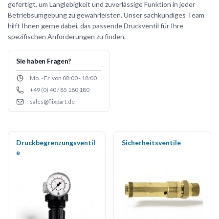
gefertigt, um Langlebigkeit und zuverlässige Funktion in jeder
Betriebsumgebung zu gewährleisten. Unser sachkundiges Team
hilft Ihnen gerne dabei, das passende Druckventil für Ihre
spezifischen Anforderungen zu finden.
Sie haben Fragen?
Opening hours
Mo. - Fr. von 08:00 - 18:00
+49 (0) 40 / 85 180 180
Phone number
sales@flixpart.de
Email
Druckbegrenzungsventil
Sicherheitsventile
e