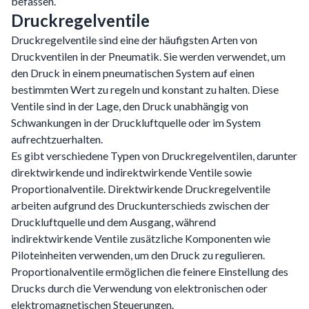
befassen.
Druckregelventile
Druckregelventile sind eine der häufigsten Arten von
Druckventilen in der Pneumatik. Sie werden verwendet, um
den Druck in einem pneumatischen System auf einen
bestimmten Wert zu regeln und konstant zu halten. Diese
Ventile sind in der Lage, den Druck unabhängig von
Schwankungen in der Druckluftquelle oder im System
aufrechtzuerhalten.
Es gibt verschiedene Typen von Druckregelventilen, darunter
direktwirkende und indirektwirkende Ventile sowie
Proportionalventile. Direktwirkende Druckregelventile
arbeiten aufgrund des Druckunterschieds zwischen der
Druckluftquelle und dem Ausgang, während
indirektwirkende Ventile zusätzliche Komponenten wie
Piloteinheiten verwenden, um den Druck zu regulieren.
Proportionalventile ermöglichen die feinere Einstellung des
Drucks durch die Verwendung von elektronischen oder
elektromagnetischen Steuerungen.