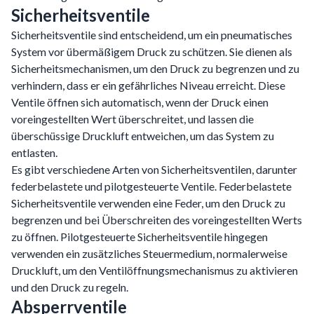
Sicherheitsventile
Sicherheitsventile sind entscheidend, um ein pneumatisches
System vor übermäßigem Druck zu schützen. Sie dienen als
Sicherheitsmechanismen, um den Druck zu begrenzen und zu
verhindern, dass er ein gefährliches Niveau erreicht. Diese
Ventile öffnen sich automatisch, wenn der Druck einen
voreingestellten Wert überschreitet, und lassen die
überschüssige Druckluft entweichen, um das System zu
entlasten.
Es gibt verschiedene Arten von Sicherheitsventilen, darunter
federbelastete und pilotgesteuerte Ventile. Federbelastete
Sicherheitsventile verwenden eine Feder, um den Druck zu
begrenzen und bei Überschreiten des voreingestellten Werts
zu öffnen. Pilotgesteuerte Sicherheitsventile hingegen
verwenden ein zusätzliches Steuermedium, normalerweise
Druckluft, um den Ventilöffnungsmechanismus zu aktivieren
und den Druck zu regeln.
Absperrventile