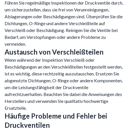
Führen Sie regelmäßige Inspektionen der Druckventile durch,
um sicherzustellen, dass sie frei von Verunreinigungen,
Ablagerungen oder Beschädigungen sind. Überprüfen Sie die
Dichtungen, O-Ringe und andere Verschleißteile auf
Verschleiß oder Beschädigung. Reinigen Sie die Ventile bei
Bedarf, um Verstopfungen oder andere Probleme zu
vermeiden.
Austausch von Verschleißteilen
Wenn während der Inspektion Verschleiß oder
Beschädigungen an den Verschleißteilen festgestellt werden,
ist es wichtig, diese rechtzeitig auszutauschen. Ersetzen Sie
abgenutzte Dichtungen, O-Ringe oder andere Komponenten,
um die Leistungsfähigkeit der Druckventile
aufrechtzuerhalten. Beachten Sie dabei die Anweisungen des
Herstellers und verwenden Sie qualitativ hochwertige
Ersatzteile.
Häufige Probleme und Fehler bei
Druckventilen