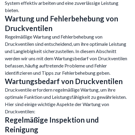
System effektiv arbeiten und eine zuverlässige Leistung
bieten.
Wartung und Fehlerbehebung von
Druckventilen
Regelmäßige Wartung und Fehlerbehebung von
Druckventilen sind entscheidend, um ihre optimale Leistung
und Langlebigkeit sicherzustellen. In diesem Abschnitt
werden wir uns mit dem Wartungsbedarf von Druckventilen
befassen, häufig auftretende Probleme und Fehler
identifizieren und Tipps zur Fehlerbehebung geben.
Wartungsbedarf von Druckventilen
Druckventile erfordern regelmäßige Wartung, um ihre
optimale Funktion und Leistungsfähigkeit zu gewährleisten.
Hier sind einige wichtige Aspekte der Wartung von
Druckventilen:
Regelmäßige Inspektion und
Reinigung