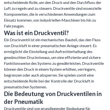
entscheidende Rolle, um den Druck und den Durchfluss der
Luft zu regeln und zu steuern. Druckventile sind essenzielle
Komponenten, die in verschiedenen Anwendungen zum
Einsatz kommen, von industriellen Maschinen bis hin zu
Fahrzeugen.
Was ist ein Druckventil?
Ein Druckventil ist ein mechanisches Bauteil, das den Fluss
von Druckluft in einer pneumatischen Anlage steuert. Es
ermöglicht die Einstellung und Aufrechterhaltung des
gewünschten Druckniveaus, um eine effiziente und sichere
Funktionsweise des Systems zu gewährleisten. Druckventile
können den Druck in einem System erhöhen, verringern,
begrenzen oder auch absperren. Sie spielen somit eine
entscheidende Rolle bei der Kontrolle der Druckluft in
pneumatischen Systemen.
Die Bedeutung von Druckventilen in
der Pneumatik
Druckventile sind von grundlegender Bedeutung für