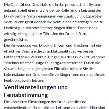
Die Qualität der Druckluft, die in das pneumatische System
gelangt, spielt eine entscheidende Rolle für die Leistung der
Druckventile. Verunreinigungen wie Staub, Schmutzpartikel
oder Feuchtigkeit können die Ventile beeinträchtigen und zu
Undichtigkeiten oder Verstopfungen führen. Daher ist es
wichtig, eine geeignete Filtration der Druckluft zu
gewährleisten.
Die Verwendung von Druckluftfiltern und Trocknern ist ein
effektiver Weg, um die Druckluftqualität zu verbessern.
Filter entfernen Verunreinigungen aus der Druckluft, während
Trockner überschüssige Feuchtigkeit entfernen. Durch die
Verwendung einer geeigneten Filtration können Sie die
Lebensdauer der Druckventile verlängern und deren optimale
Funktion gewährleisten.
Ventileinstellungen und
Feinabstimmung
Die korrekten Einstellungen der Druckventile sind
entscheidend, um ihre optimale Leistung zu erzielen. Hier sind