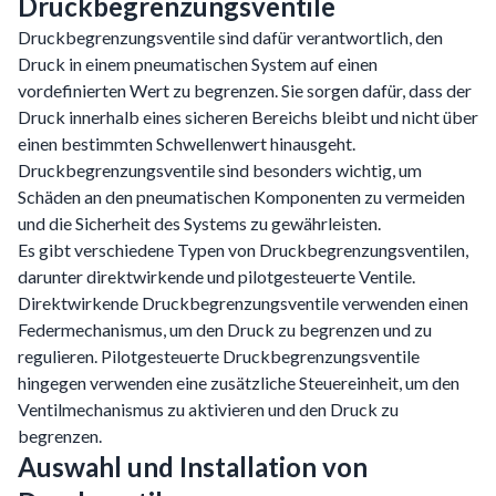
Druckbegrenzungsventile
Druckbegrenzungsventile sind dafür verantwortlich, den
Druck in einem pneumatischen System auf einen
vordefinierten Wert zu begrenzen. Sie sorgen dafür, dass der
Druck innerhalb eines sicheren Bereichs bleibt und nicht über
einen bestimmten Schwellenwert hinausgeht.
Druckbegrenzungsventile sind besonders wichtig, um
Schäden an den pneumatischen Komponenten zu vermeiden
und die Sicherheit des Systems zu gewährleisten.
Es gibt verschiedene Typen von Druckbegrenzungsventilen,
darunter direktwirkende und pilotgesteuerte Ventile.
Direktwirkende Druckbegrenzungsventile verwenden einen
Federmechanismus, um den Druck zu begrenzen und zu
regulieren. Pilotgesteuerte Druckbegrenzungsventile
hingegen verwenden eine zusätzliche Steuereinheit, um den
Ventilmechanismus zu aktivieren und den Druck zu
begrenzen.
Auswahl und Installation von