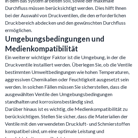
in dem das System arbeiten soll, sowie der maximale
Durchfluss müssen berücksichtigt werden. Dies hilft Ihnen
bei der Auswahl von Druckventilen, die den erforderlichen
Druckbereich abdecken und den gewünschten Durchfluss
ermöglichen.
Umgebungsbedingungen und
Medienkompatibilität
Ein weiterer wichtiger Faktor ist die Umgebung, in der die
Druckventile installiert werden. Überlegen Sie, ob die Ventile
bestimmten Umweltbedingungen wie hohen Temperaturen,
aggressiven Chemikalien oder Feuchtigkeit ausgesetzt sein
werden. In solchen Fällen müssen Sie sicherstellen, dass die
ausgewählten Ventile den Umgebungsbedingungen
standhalten und korrosionsbeständig sind.
Darüber hinaus ist es wichtig, die Medienkompatibilität zu
berücksichtigen. Stellen Sie sicher, dass die Materialien der
Ventile mit den verwendeten Druckluft- und Schmierstoffen
kompatibel sind, um eine optimale Leistung und