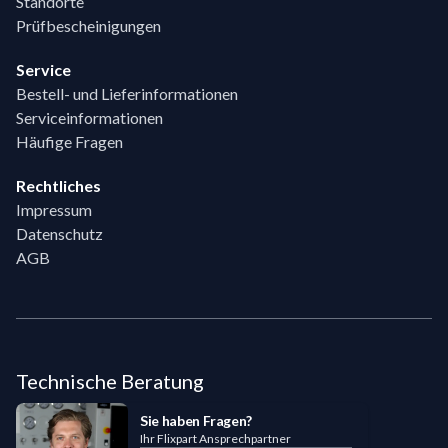
Standorte
Prüfbescheinigungen
Service
Bestell- und Lieferinformationen
Serviceinformationen
Häufige Fragen
Rechtliches
Impressum
Datenschutz
AGB
Technische Beratung
Sie haben Fragen?
Ihr Flixpart Ansprechpartner