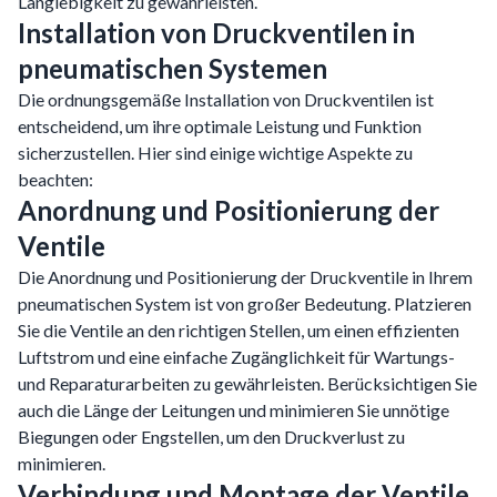
Langlebigkeit zu gewährleisten.
Installation von Druckventilen in
pneumatischen Systemen
Die ordnungsgemäße Installation von Druckventilen ist
entscheidend, um ihre optimale Leistung und Funktion
sicherzustellen. Hier sind einige wichtige Aspekte zu
beachten:
Anordnung und Positionierung der
Ventile
Die Anordnung und Positionierung der Druckventile in Ihrem
pneumatischen System ist von großer Bedeutung. Platzieren
Sie die Ventile an den richtigen Stellen, um einen effizienten
Luftstrom und eine einfache Zugänglichkeit für Wartungs-
und Reparaturarbeiten zu gewährleisten. Berücksichtigen Sie
auch die Länge der Leitungen und minimieren Sie unnötige
Biegungen oder Engstellen, um den Druckverlust zu
minimieren.
Verbindung und Montage der Ventile