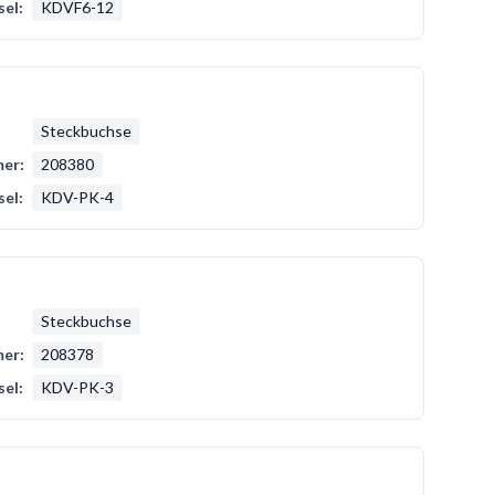
sel:
KDVF6-12
Steckbuchse
er:
208380
sel:
KDV-PK-4
Steckbuchse
er:
208378
sel:
KDV-PK-3