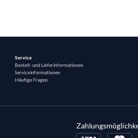
Service
Bestell- und Lieferinformationen
Serviceinformationen
Häufige Fragen
Zahlungsmöglichk