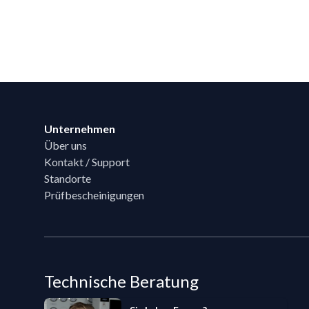
Footer
Unternehmen
Über uns
Kontakt / Support
Standorte
Prüfbescheinigungen
Technische Beratung