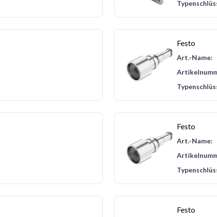
Typenschlüs
Festo
Art.-Name:
Artikelnumm
Typenschlüs
Festo
Art.-Name:
Artikelnumm
Typenschlüs
Festo