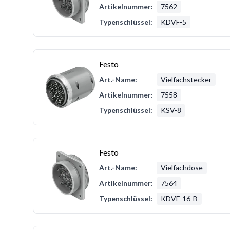
Artikelnummer:
7562
Typenschlüssel:
KDVF-5
Festo
Art.-Name:
Vielfachstecker
Artikelnummer:
7558
Typenschlüssel:
KSV-8
Festo
Art.-Name:
Vielfachdose
Artikelnummer:
7564
Typenschlüssel:
KDVF-16-B