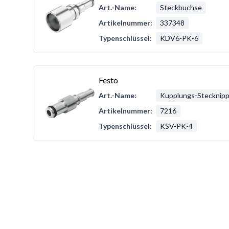
Art.-Name:
Steckbuchse
Artikelnummer:
337348
Typenschlüssel:
KDV6-PK-6
Festo
Art.-Name:
Kupplungs-Stecknipp
Artikelnummer:
7216
Typenschlüssel:
KSV-PK-4