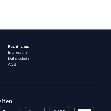
Rechtliches
Impressum
Datenschutz
AGB
eiten