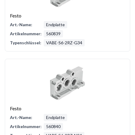
Festo
Art.-Name:
Endplatte
Artikelnummer:
560839
Typenschlüssel:
VABE-S6-2RZ-G34
Festo
Art.-Name:
Endplatte
Artikelnummer:
560840