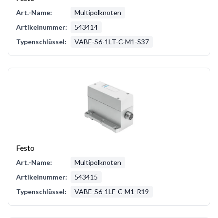
Art.-Name:
Multipolknoten
Artikelnummer:
543414
Typenschlüssel:
VABE-S6-1LT-C-M1-S37
Festo
Art.-Name:
Multipolknoten
Artikelnummer:
543415
Typenschlüssel:
VABE-S6-1LF-C-M1-R19