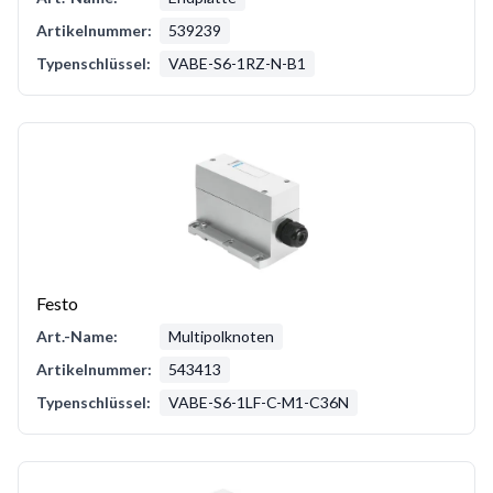
Artikelnummer:
539239
Typenschlüssel:
VABE-S6-1RZ-N-B1
Festo
Art.-Name:
Multipolknoten
Artikelnummer:
543413
Typenschlüssel:
VABE-S6-1LF-C-M1-C36N