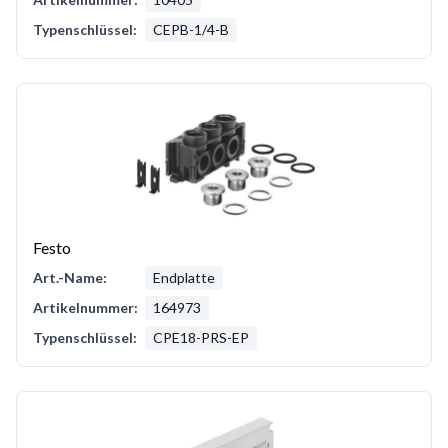
Typenschlüssel:
CEPB-1/4-B
Festo
Art.-Name:
Endplatte
Artikelnummer:
164973
Typenschlüssel:
CPE18-PRS-EP