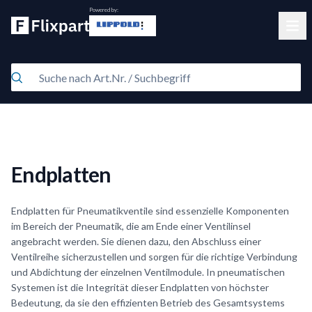
Powered by:
Clos
Endplatten
Endplatten für Pneumatikventile sind essenzielle Komponenten
im Bereich der Pneumatik, die am Ende einer Ventilinsel
angebracht werden. Sie dienen dazu, den Abschluss einer
Ventilreihe sicherzustellen und sorgen für die richtige Verbindung
und Abdichtung der einzelnen Ventilmodule. In pneumatischen
Systemen ist die Integrität dieser Endplatten von höchster
Bedeutung, da sie den effizienten Betrieb des Gesamtsystems