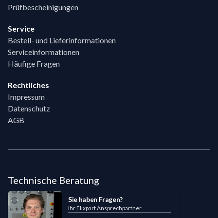
Prüfbescheinigungen
Service
Bestell- und Lieferinformationen
Serviceinformationen
Häufige Fragen
Rechtliches
Impressum
Datenschutz
AGB
Technische Beratung
Sie haben Fragen?
Ihr Flixpart Ansprechpartner