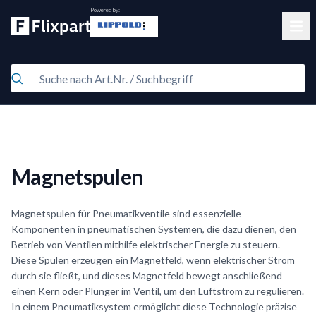
Powered by:
Clos
Magnetspulen
Magnetspulen für Pneumatikventile sind essenzielle
Komponenten in pneumatischen Systemen, die dazu dienen, den
Betrieb von Ventilen mithilfe elektrischer Energie zu steuern.
Diese Spulen erzeugen ein Magnetfeld, wenn elektrischer Strom
durch sie fließt, und dieses Magnetfeld bewegt anschließend
einen Kern oder Plunger im Ventil, um den Luftstrom zu regulieren.
In einem Pneumatiksystem ermöglicht diese Technologie präzise