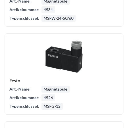
Art.-Name:
Magnetspule
Artikelnummer:
4534
Typenschlüssel:
MSFW-24-50/60
Festo
Art.-Name:
Magnetspule
Artikelnummer:
4526
Typenschlüssel:
MSFG-12