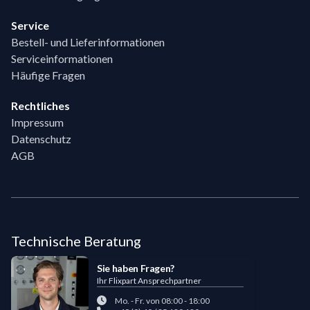
Service
Bestell- und Lieferinformationen
Serviceinformationen
Häufige Fragen
Rechtliches
Impressum
Datenschutz
AGB
Technische Beratung
Sie haben Fragen?
Ihr Flixpart Ansprechpartner
Mo. - Fr. von 08:00 - 18:00