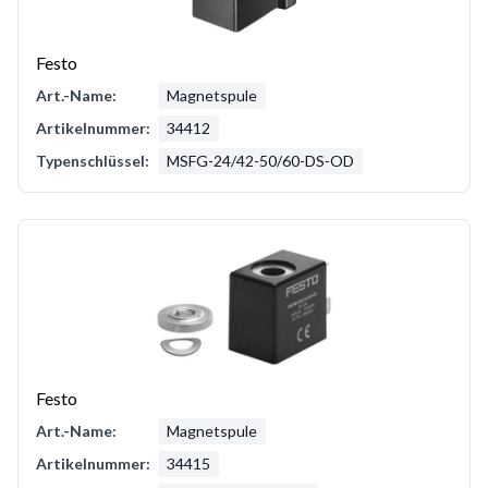
Festo
Art.-Name:
Magnetspule
Artikelnummer:
34412
Typenschlüssel:
MSFG-24/42-50/60-DS-OD
Festo
Art.-Name:
Magnetspule
Artikelnummer:
34415