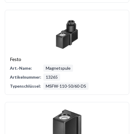
Festo
Art.-Name:
Magnetspule
Artikelnummer:
13265
Typenschlüssel:
MSFW-110-50/60-DS