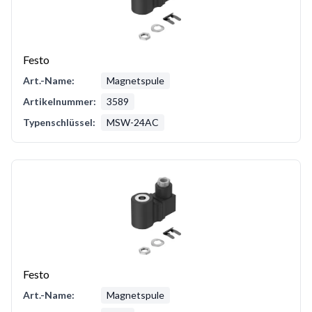
Festo
Art.-Name:
Magnetspule
Artikelnummer:
3589
Typenschlüssel:
MSW-24AC
Festo
Art.-Name:
Magnetspule