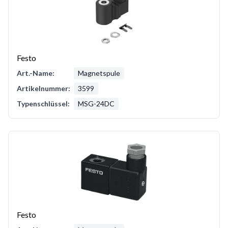
Festo
Art.-Name:
Magnetspule
Artikelnummer:
3599
Typenschlüssel:
MSG-24DC
Festo