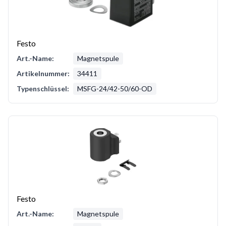
Festo
Art.-Name:
Magnetspule
Artikelnummer:
34411
Typenschlüssel:
MSFG-24/42-50/60-OD
Festo
Art.-Name:
Magnetspule