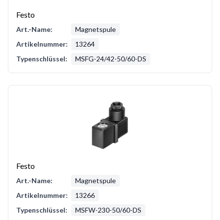
Festo
Art.-Name:
Magnetspule
Artikelnummer:
13264
Typenschlüssel:
MSFG-24/42-50/60-DS
Festo
Art.-Name:
Magnetspule
Artikelnummer:
13266
Typenschlüssel:
MSFW-230-50/60-DS