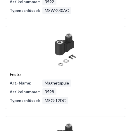
Artikelnummer:
3592
Typenschlüssel:
MSW-230AC
Festo
Art.-Name:
Magnetspule
Artikelnummer:
3598
Typenschlüssel:
MSG-12DC