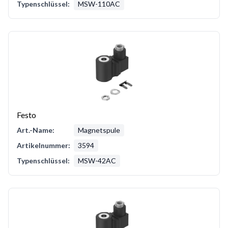
Typenschlüssel:
MSW-110AC
Festo
Art.-Name:
Magnetspule
Artikelnummer:
3594
Typenschlüssel:
MSW-42AC