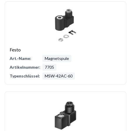
Festo
Art.-Name:
Magnetspule
Artikelnummer:
7705
Typenschlüssel:
MSW-42AC-60