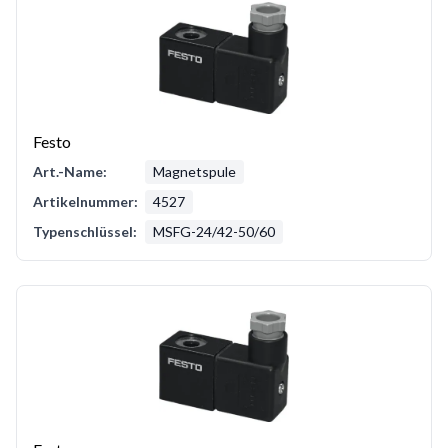
Festo
Art.-Name:
Magnetspule
Artikelnummer:
4527
Typenschlüssel:
MSFG-24/42-50/60