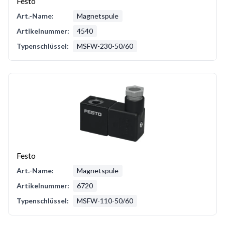
Festo
Art.-Name:
Magnetspule
Artikelnummer:
4540
Typenschlüssel:
MSFW-230-50/60
Festo
Art.-Name:
Magnetspule
Artikelnummer:
6720
Typenschlüssel:
MSFW-110-50/60