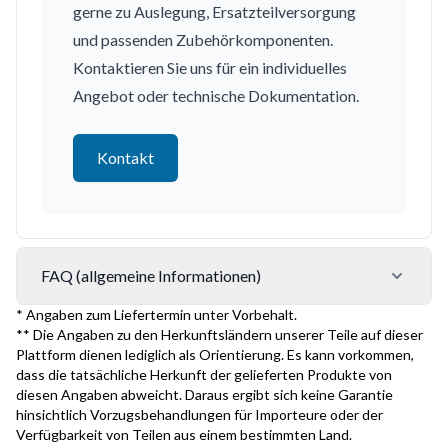
gerne zu Auslegung, Ersatzteilversorgung
und passenden Zubehörkomponenten.
Kontaktieren Sie uns für ein individuelles
Angebot oder technische Dokumentation.
Kontakt
FAQ (allgemeine Informationen)
* Angaben zum Liefertermin unter Vorbehalt.
** Die Angaben zu den Herkunftsländern unserer Teile auf dieser
Plattform dienen lediglich als Orientierung. Es kann vorkommen,
dass die tatsächliche Herkunft der gelieferten Produkte von
diesen Angaben abweicht. Daraus ergibt sich keine Garantie
hinsichtlich Vorzugsbehandlungen für Importeure oder der
Verfügbarkeit von Teilen aus einem bestimmten Land.