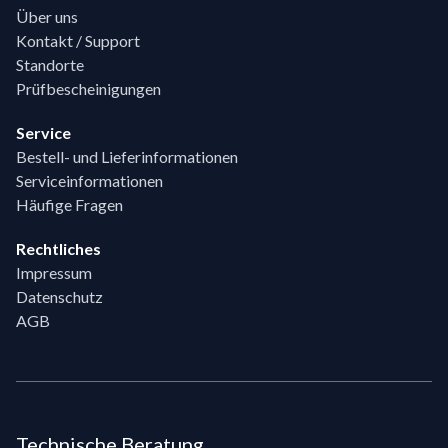
Über uns
Kontakt / Support
Standorte
Prüfbescheinigungen
Service
Bestell- und Lieferinformationen
Serviceinformationen
Häufige Fragen
Rechtliches
Impressum
Datenschutz
AGB
Technische Beratung