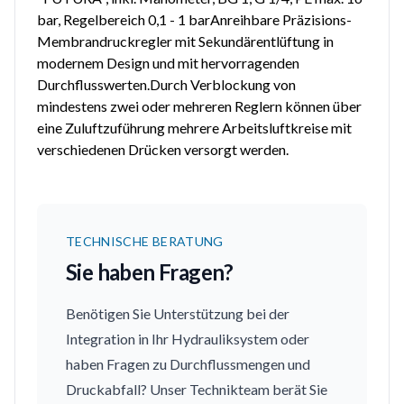
bar, Regelbereich 0,1 - 1 barAnreihbare Präzisions-
Membrandruckregler mit Sekundärentlüftung in
modernem Design und mit hervorragenden
Durchflusswerten.Durch Verblockung von
mindestens zwei oder mehreren Reglern können über
eine Zuluftzuführung mehrere Arbeitsluftkreise mit
verschiedenen Drücken versorgt werden.
TECHNISCHE BERATUNG
Sie haben Fragen?
Benötigen Sie Unterstützung bei der
Integration in Ihr Hydrauliksystem oder
haben Fragen zu Durchflussmengen und
Druckabfall? Unser Technikteam berät Sie