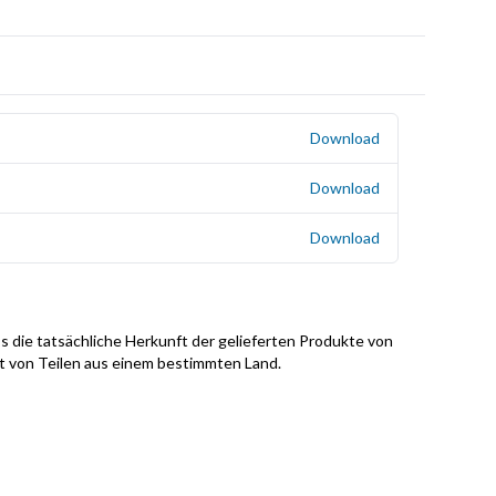
Download
Download
Download
s die tatsächliche Herkunft der gelieferten Produkte von
it von Teilen aus einem bestimmten Land.