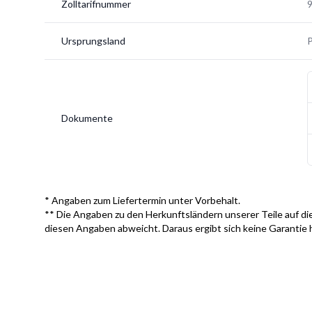
Zolltarifnummer
Ursprungsland
Dokumente
* Angaben zum Liefertermin unter Vorbehalt.
** Die Angaben zu den Herkunftsländern unserer Teile auf die
diesen Angaben abweicht. Daraus ergibt sich keine Garantie 