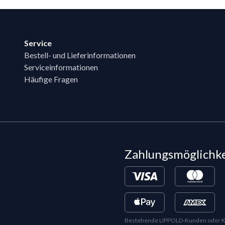
Service
Bestell- und Lieferinformationen
Serviceinformationen
Häufige Fragen
Zahlungsmöglichk
Bestehende LIPPOLD-Kunden oder Kund