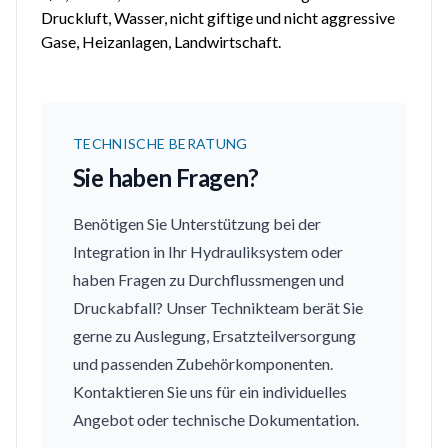
Druckluft, Wasser, nicht giftige und nicht aggressive
Gase, Heizanlagen, Landwirtschaft.
TECHNISCHE BERATUNG
Sie haben Fragen?
Benötigen Sie Unterstützung bei der
Integration in Ihr Hydrauliksystem oder
haben Fragen zu Durchflussmengen und
Druckabfall? Unser Technikteam berät Sie
gerne zu Auslegung, Ersatzteilversorgung
und passenden Zubehörkomponenten.
Kontaktieren Sie uns für ein individuelles
Angebot oder technische Dokumentation.