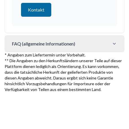
Kontakt
FAQ (allgemeine Informationen)
* Angaben zum Liefertermin unter Vorbehalt.
** Die Angaben zu den Herkunftsländern unserer Teile auf dieser
Plattform dienen lediglich als Orientierung. Es kann vorkommen,
dass die tatsächliche Herkunft der gelieferten Produkte von
diesen Angaben abweicht. Daraus ergibt sich keine Garantie
hinsichtlich Vorzugsbehandlungen für Importeure oder der
Verfügbarkeit von Teilen aus einem bestimmten Land.