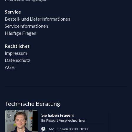
Service
Bestell- und Lieferinformationen
Serviceinformationen
Häufige Fragen
Rechtliches
Impressum
Datenschutz
AGB
Technische Beratung
Sie haben Fragen?
Ihr Flixpart Ansprechpartner
Mo. - Fr. von 08:00 - 18:00