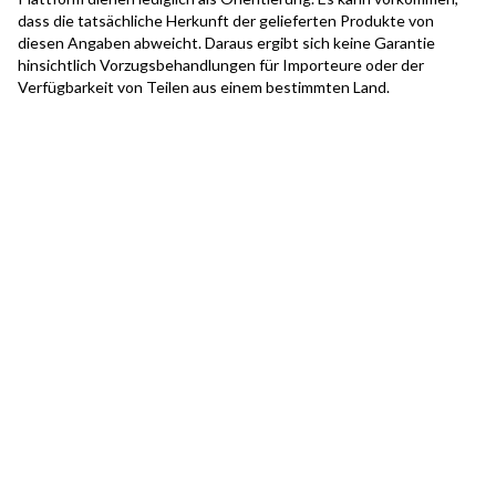
dass die tatsächliche Herkunft der gelieferten Produkte von
diesen Angaben abweicht. Daraus ergibt sich keine Garantie
hinsichtlich Vorzugsbehandlungen für Importeure oder der
Verfügbarkeit von Teilen aus einem bestimmten Land.