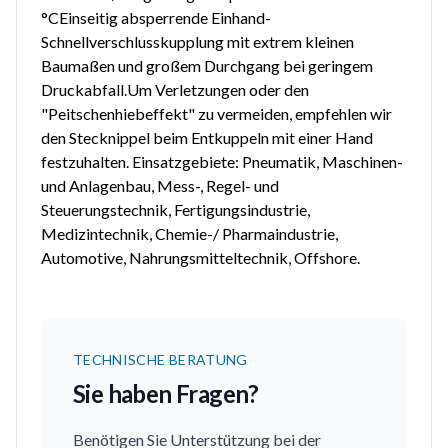
°CEinseitig absperrende Einhand-
Schnellverschlusskupplung mit extrem kleinen
Baumaßen und großem Durchgang bei geringem
Druckabfall.Um Verletzungen oder den
"Peitschenhiebeffekt" zu vermeiden, empfehlen wir
den Stecknippel beim Entkuppeln mit einer Hand
festzuhalten. Einsatzgebiete: Pneumatik, Maschinen-
und Anlagenbau, Mess-, Regel- und
Steuerungstechnik, Fertigungsindustrie,
Medizintechnik, Chemie-/ Pharmaindustrie,
Automotive, Nahrungsmitteltechnik, Offshore.
TECHNISCHE BERATUNG
Sie haben Fragen?
Benötigen Sie Unterstützung bei der