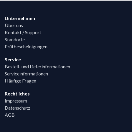
Footer
Unternehmen
Über uns
Kontakt / Support
Standorte
Prüfbescheinigungen
Service
Bestell- und Lieferinformationen
Serviceinformationen
Häufige Fragen
Rechtliches
Impressum
Datenschutz
AGB