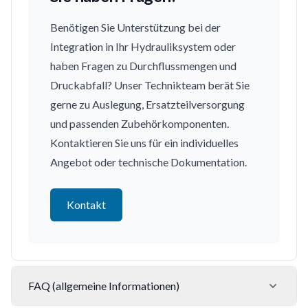
Benötigen Sie Unterstützung bei der
Integration in Ihr Hydrauliksystem oder
haben Fragen zu Durchflussmengen und
Druckabfall? Unser Technikteam berät Sie
gerne zu Auslegung, Ersatzteilversorgung
und passenden Zubehörkomponenten.
Kontaktieren Sie uns für ein individuelles
Angebot oder technische Dokumentation.
Kontakt
FAQ (allgemeine Informationen)