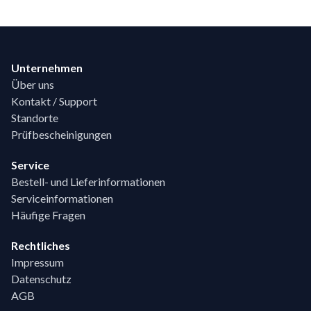
Footer
Unternehmen
Über uns
Kontakt / Support
Standorte
Prüfbescheinigungen
Service
Bestell- und Lieferinformationen
Serviceinformationen
Häufige Fragen
Rechtliches
Impressum
Datenschutz
AGB