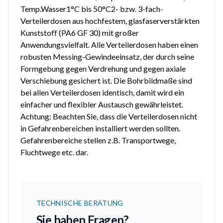
Temp.Wasser1°C bis 50°C2- bzw. 3-fach-
Verteilerdosen aus hochfestem, glasfaserverstärkten
Kunststoff (PA6 GF 30) mit großer
Anwendungsvielfalt. Alle Verteilerdosen haben einen
robusten Messing-Gewindeeinsatz, der durch seine
Formgebung gegen Verdrehung und gegen axiale
Verschiebung gesichert ist. Die Bohrbildmaße sind
bei allen Verteilerdosen identisch, damit wird ein
einfacher und flexibler Austausch gewährleistet.
Achtung: Beachten Sie, dass die Verteilerdosen nicht
in Gefahrenbereichen installiert werden sollten.
Gefahrenbereiche stellen z.B. Transportwege,
Fluchtwege etc. dar.
TECHNISCHE BERATUNG
Sie haben Fragen?