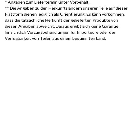
* Angaben zum Liefertermin unter Vorbehalt.
** Die Angaben zu den Herkunftsländern unserer Teile auf dieser
Plattform dienen lediglich als Orientierung. Es kann vorkommen,
dass die tatsächliche Herkunft der gelieferten Produkte von
diesen Angaben abweicht. Daraus ergibt sich keine Garantie
hinsichtlich Vorzugsbehandlungen für Importeure oder der
Verfügbarkeit von Teilen aus einem bestimmten Land.