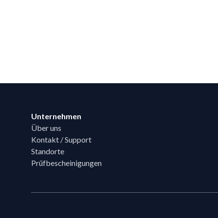
Footer
Unternehmen
Über uns
Kontakt / Support
Standorte
Prüfbescheinigungen