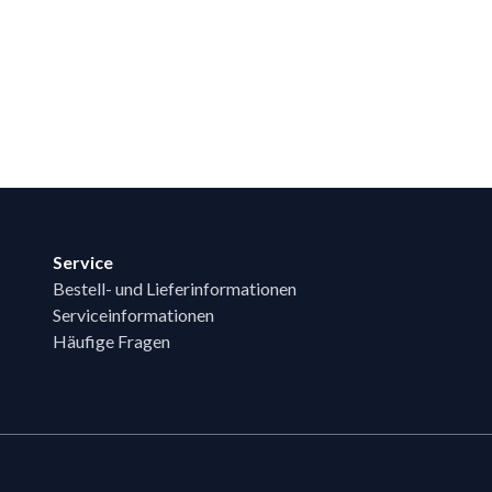
Service
Bestell- und Lieferinformationen
Serviceinformationen
Häufige Fragen