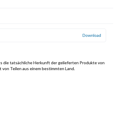
Download
s die tatsächliche Herkunft der gelieferten Produkte von
it von Teilen aus einem bestimmten Land.