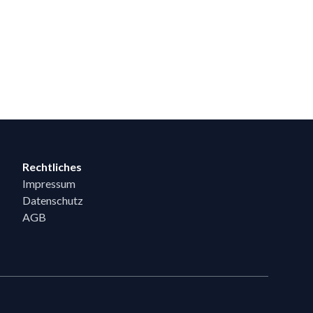
Rechtliches
Impressum
Datenschutz
AGB