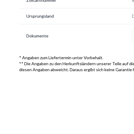
Zolltarifnummer
Ursprungsland
Dokumente
* Angaben zum Liefertermin unter Vorbehalt.
** Die Angaben zu den Herkunftsländern unserer Teile auf die
diesen Angaben abweicht. Daraus ergibt sich keine Garantie 