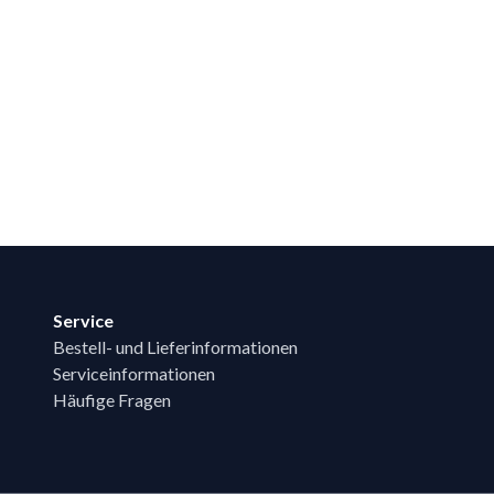
Service
Bestell- und Lieferinformationen
Serviceinformationen
Häufige Fragen