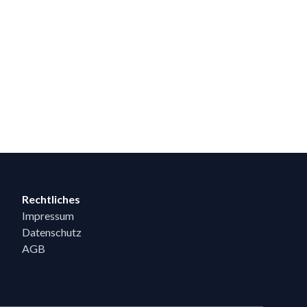
Rechtliches
Impressum
Datenschutz
AGB