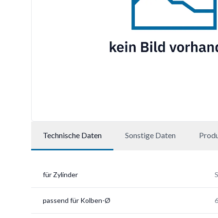
Technische Daten
Sonstige Daten
Prod
für Zylinder
passend für Kolben-Ø