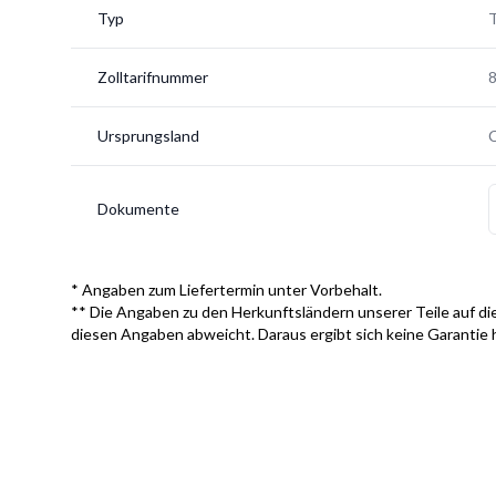
Typ
Zolltarifnummer
Ursprungsland
Dokumente
* Angaben zum Liefertermin unter Vorbehalt.
** Die Angaben zu den Herkunftsländern unserer Teile auf die
diesen Angaben abweicht. Daraus ergibt sich keine Garantie 