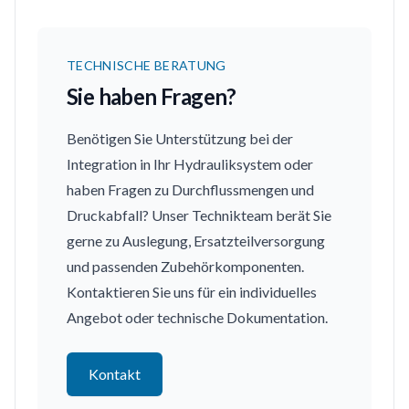
TECHNISCHE BERATUNG
Sie haben Fragen?
Benötigen Sie Unterstützung bei der
Integration in Ihr Hydrauliksystem oder
haben Fragen zu Durchflussmengen und
Druckabfall? Unser Technikteam berät Sie
gerne zu Auslegung, Ersatzteilversorgung
und passenden Zubehörkomponenten.
Kontaktieren Sie uns für ein individuelles
Angebot oder technische Dokumentation.
Kontakt