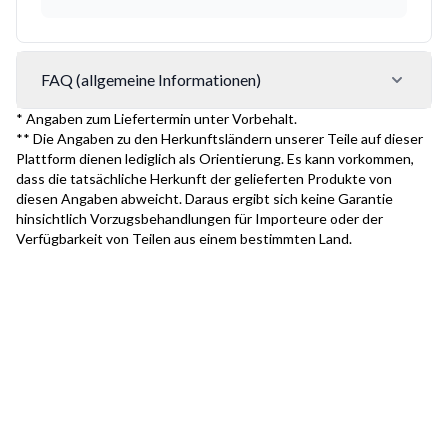
FAQ (allgemeine Informationen)
* Angaben zum Liefertermin unter Vorbehalt.
** Die Angaben zu den Herkunftsländern unserer Teile auf dieser
Plattform dienen lediglich als Orientierung. Es kann vorkommen,
dass die tatsächliche Herkunft der gelieferten Produkte von
diesen Angaben abweicht. Daraus ergibt sich keine Garantie
hinsichtlich Vorzugsbehandlungen für Importeure oder der
Verfügbarkeit von Teilen aus einem bestimmten Land.