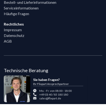
Bestell- und Lieferinformationen
Serviceinformationen
Häufige Fragen
Rechtliches
Impressum
Datenschutz
AGB
Technische Beratung
Sie haben Fragen?
Ihr Flixpart Ansprechpartner
Mo. - Fr. von 08:00 - 18:00
+49 (0) 40 / 85 180 180
sales@flixpart.de