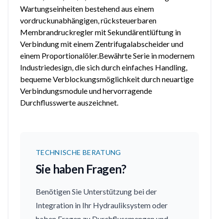
Wartungseinheiten bestehend aus einem
vordruckunabhängigen, rücksteuerbaren
Membrandruckregler mit Sekundärentlüftung in
Verbindung mit einem Zentrifugalabscheider und
einem Proportionalöler.Bewährte Serie in modernem
Industriedesign, die sich durch einfaches Handling,
bequeme Verblockungsmöglichkeit durch neuartige
Verbindungsmodule und hervorragende
Durchflusswerte auszeichnet.
TECHNISCHE BERATUNG
Sie haben Fragen?
Benötigen Sie Unterstützung bei der
Integration in Ihr Hydrauliksystem oder
haben Fragen zu Durchflussmengen und