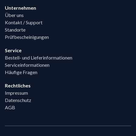
Unternehmen
Über uns
Kontakt / Support
Standorte
Prüfbescheinigungen
Service
Bestell- und Lieferinformationen
Serviceinformationen
Häufige Fragen
Rechtliches
Impressum
Datenschutz
AGB