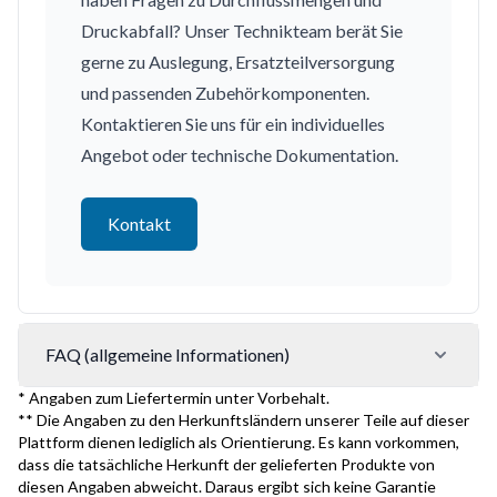
Druckabfall? Unser Technikteam berät Sie
gerne zu Auslegung, Ersatzteilversorgung
und passenden Zubehörkomponenten.
Kontaktieren Sie uns für ein individuelles
Angebot oder technische Dokumentation.
Kontakt
FAQ (allgemeine Informationen)
* Angaben zum Liefertermin unter Vorbehalt.
** Die Angaben zu den Herkunftsländern unserer Teile auf dieser
Plattform dienen lediglich als Orientierung. Es kann vorkommen,
dass die tatsächliche Herkunft der gelieferten Produkte von
diesen Angaben abweicht. Daraus ergibt sich keine Garantie