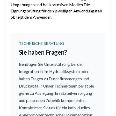
Umgebungen und bei korrosiven Medien.Die
Eignungsprüfung für den jeweiligen Anwendungsfall
obliegt dem Anwender.
TECHNISCHE BERATUNG
Sie haben Fragen?
Benötigen Sie Unterstützung bei der
Integration in Ihr Hydrauliksystem oder
haben Fragen zu Durchflussmengen und
Druckabfall? Unser Technikteam berät Sie
gerne zu Auslegung, Ersatzteilversorgung
und passenden Zubehörkomponenten.
Kontaktieren Sie uns für ein individuelles
Angebot oder technische Dokumentation.