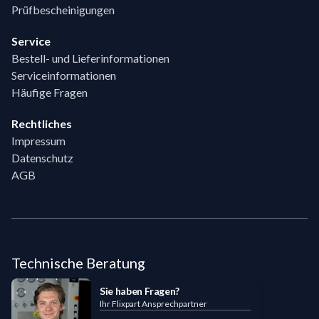
Prüfbescheinigungen
Service
Bestell- und Lieferinformationen
Serviceinformationen
Häufige Fragen
Rechtliches
Impressum
Datenschutz
AGB
Technische Beratung
Sie haben Fragen?
Ihr Flixpart Ansprechpartner