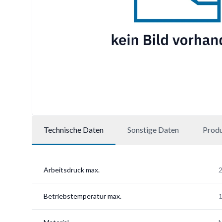
Technische Daten
Sonstige Daten
Prod
Arbeitsdruck max.
2
Betriebstemperatur max.