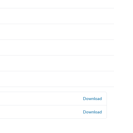
Download
Download