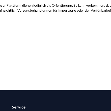
ser Plattform dienen lediglich als Orientierung. Es kann vorkommen, das
hinsichtlich Vorzugsbehandlungen für Importeure oder der Verfügbarke
Service