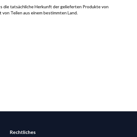
s die tatsächliche Herkunft der gelieferten Produkte von
it von Teilen aus einem bestimmten Land.
Rechtliches