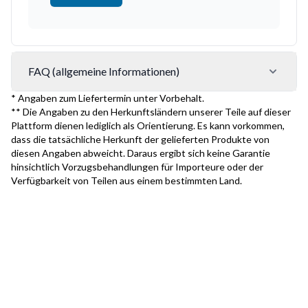
FAQ (allgemeine Informationen)
* Angaben zum Liefertermin unter Vorbehalt.
** Die Angaben zu den Herkunftsländern unserer Teile auf dieser
Plattform dienen lediglich als Orientierung. Es kann vorkommen,
dass die tatsächliche Herkunft der gelieferten Produkte von
diesen Angaben abweicht. Daraus ergibt sich keine Garantie
hinsichtlich Vorzugsbehandlungen für Importeure oder der
Verfügbarkeit von Teilen aus einem bestimmten Land.