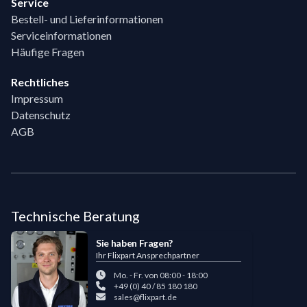
Service
Bestell- und Lieferinformationen
Serviceinformationen
Häufige Fragen
Rechtliches
Impressum
Datenschutz
AGB
Technische Beratung
Sie haben Fragen?
Ihr Flixpart Ansprechpartner
Mo. - Fr. von 08:00 - 18:00
+49 (0) 40 / 85 180 180
sales@flixpart.de