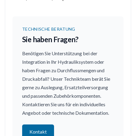
TECHNISCHE BERATUNG
Sie haben Fragen?
Benötigen Sie Unterstützung bei der
Integration in Ihr Hydrauliksystem oder
haben Fragen zu Durchflussmengen und
Druckabfall? Unser Technikteam berät Sie
gerne zu Auslegung, Ersatzteilversorgung
und passenden Zubehörkomponenten.
Kontaktieren Sie uns für ein individuelles
Angebot oder technische Dokumentation.
Kontakt