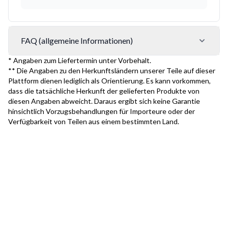
FAQ (allgemeine Informationen)
* Angaben zum Liefertermin unter Vorbehalt.
** Die Angaben zu den Herkunftsländern unserer Teile auf dieser
Plattform dienen lediglich als Orientierung. Es kann vorkommen,
dass die tatsächliche Herkunft der gelieferten Produkte von
diesen Angaben abweicht. Daraus ergibt sich keine Garantie
hinsichtlich Vorzugsbehandlungen für Importeure oder der
Verfügbarkeit von Teilen aus einem bestimmten Land.