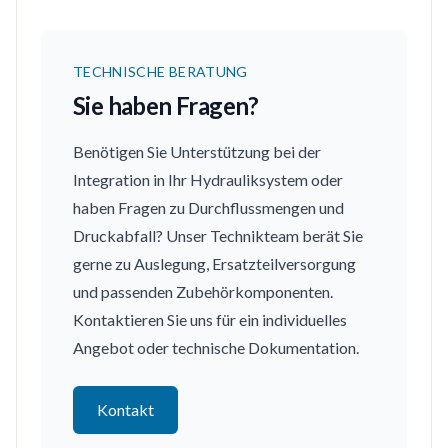
TECHNISCHE BERATUNG
Sie haben Fragen?
Benötigen Sie Unterstützung bei der
Integration in Ihr Hydrauliksystem oder
haben Fragen zu Durchflussmengen und
Druckabfall? Unser Technikteam berät Sie
gerne zu Auslegung, Ersatzteilversorgung
und passenden Zubehörkomponenten.
Kontaktieren Sie uns für ein individuelles
Angebot oder technische Dokumentation.
Kontakt