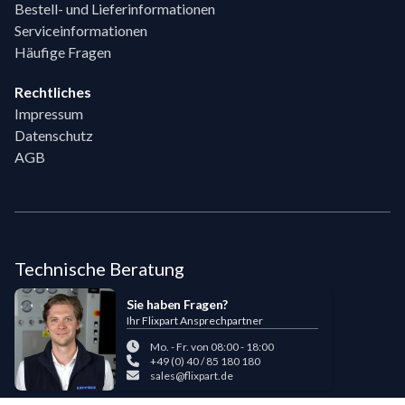
Bestell- und Lieferinformationen
Serviceinformationen
Häufige Fragen
Rechtliches
Impressum
Datenschutz
AGB
Technische Beratung
Sie haben Fragen?
Ihr Flixpart Ansprechpartner
Mo. - Fr. von 08:00 - 18:00
+49 (0) 40 / 85 180 180
sales@flixpart.de