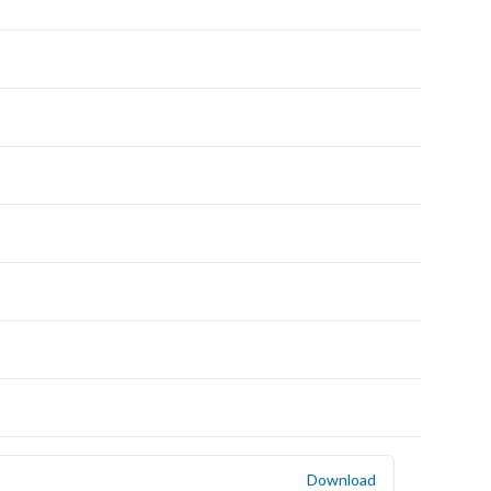
Download