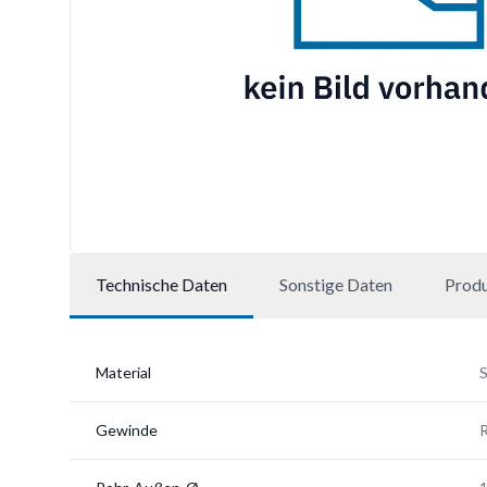
Technische Daten
Sonstige Daten
Prod
Material
S
Gewinde
R