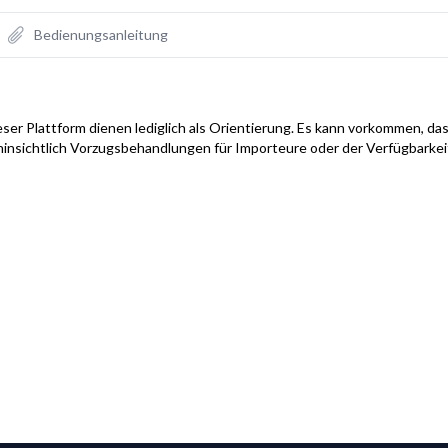
Bedienungsanleitung
ser Plattform dienen lediglich als Orientierung. Es kann vorkommen, das
hinsichtlich Vorzugsbehandlungen für Importeure oder der Verfügbarke