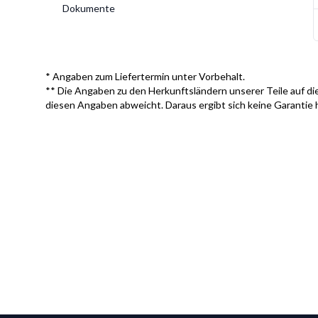
Dokumente
* Angaben zum Liefertermin unter Vorbehalt.
** Die Angaben zu den Herkunftsländern unserer Teile auf die
diesen Angaben abweicht. Daraus ergibt sich keine Garantie 