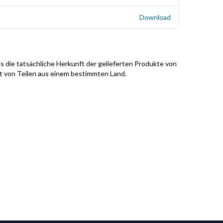
Download
s die tatsächliche Herkunft der gelieferten Produkte von
it von Teilen aus einem bestimmten Land.