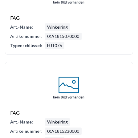
FAG
Art.-Name:
Winkelring
Artikelnummer:
0191815070000
Typenschlüssel:
HJ1076
FAG
Art.-Name:
Winkelring
Artikelnummer:
0191815230000