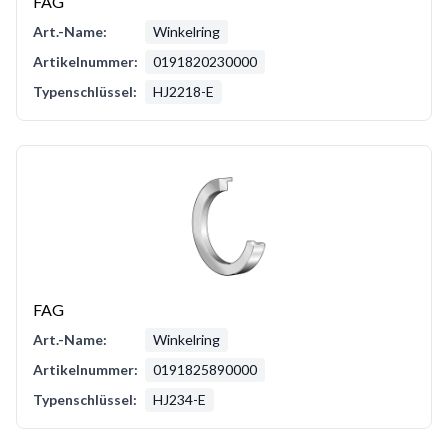
FAG
Art.-Name:
Winkelring
Artikelnummer:
0191820230000
Typenschlüssel:
HJ2218-E
FAG
Art.-Name:
Winkelring
Artikelnummer:
0191825890000
Typenschlüssel:
HJ234-E