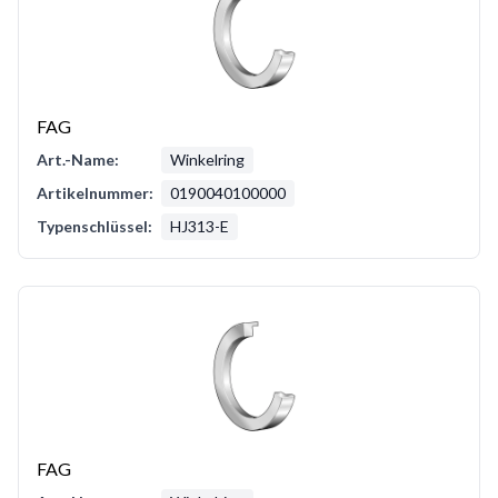
FAG
Art.-Name:
Winkelring
Artikelnummer:
0190040100000
Typenschlüssel:
HJ313-E
FAG