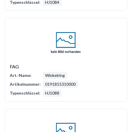
Typenschlüssel:
HJ1084
FAG
Art.-Name:
Winkelring
Artikelnummer:
0191815310000
Typenschlüssel:
HJ1088