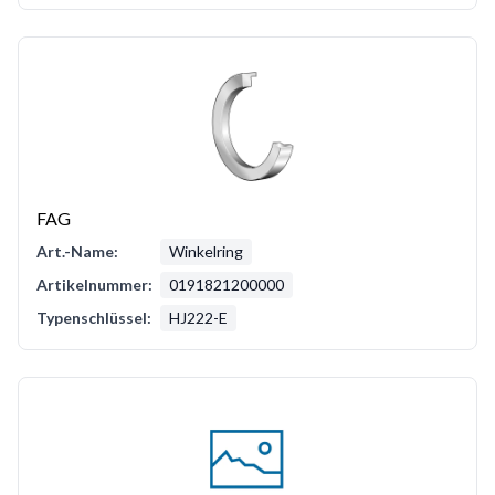
FAG
Art.-Name:
Winkelring
Artikelnummer:
0191821200000
Typenschlüssel:
HJ222-E