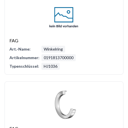
FAG
Art.-Name:
Winkelring
Artikelnummer:
0191813700000
Typenschlüssel:
HJ1036