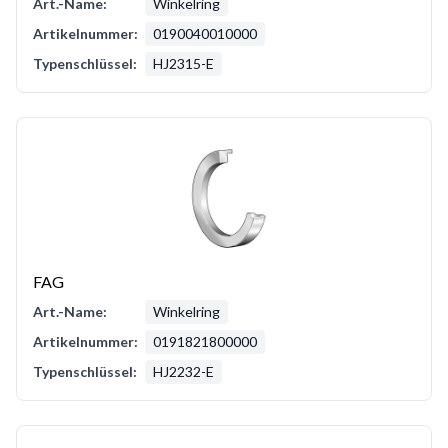
Art.-Name:
Winkelring
Artikelnummer:
0190040010000
Typenschlüssel:
HJ2315-E
FAG
Art.-Name:
Winkelring
Artikelnummer:
0191821800000
Typenschlüssel:
HJ2232-E