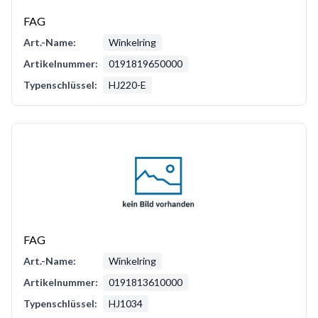
FAG
Art.-Name:
Winkelring
Artikelnummer:
0191819650000
Typenschlüssel:
HJ220-E
FAG
Art.-Name:
Winkelring
Artikelnummer:
0191813610000
Typenschlüssel:
HJ1034