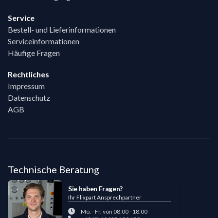
Service
Bestell- und Lieferinformationen
Serviceinformationen
Häufige Fragen
Rechtliches
Impressum
Datenschutz
AGB
Technische Beratung
Sie haben Fragen?
Ihr Flixpart Ansprechpartner
Mo. - Fr. von 08:00 - 18:00