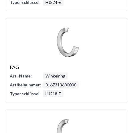
Typenschlüssel:
HJ224-E
FAG
Art.-Name:
Winkelring
Artikelnummer:
0167313600000
Typenschlüssel:
HJ218-E