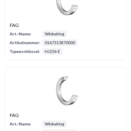
FAG
Art.-Name:
Winkelring
Artikelnummer:
0167313870000
Typenschlüssel:
HJ226-E
FAG
Art.-Name:
Winkelring