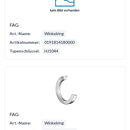
FAG
Art.-Name:
Winkelring
Artikelnummer:
0191814180000
Typenschlüssel:
HJ1044
FAG
Art.-Name:
Winkelring