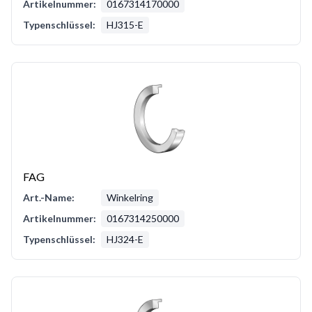
Artikelnummer:
0167314170000
Typenschlüssel:
HJ315-E
FAG
Art.-Name:
Winkelring
Artikelnummer:
0167314250000
Typenschlüssel:
HJ324-E