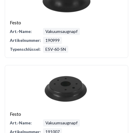
Festo
Art.-Name:
Vakuumsaugnapf
Artikelnummer:
190999
Typenschlüssel:
ESV-60-SN
Festo
Art.-Name:
Vakuumsaugnapf
Artikelnummer:
191007