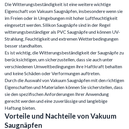
Die Witterungsbeständigkeit ist eine weitere wichtige
Eigenschaft von Vakuum Saugnäpfen, insbesondere wenn sie
im Freien oder in Umgebungen mit hoher Luftfeuchtigkeit
eingesetzt werden. Silikon Saugnäpfe sind in der Regel
witterungsbeständiger als PVC Saugnäpfe und können UV-
Strahlung, Feuchtigkeit und extremen Wetterbedingungen
besser standhalten.
Es ist wichtig, die Witterungsbeständigkeit der Saugnäpfe zu
berücksichtigen, um sicherzustellen, dass sie auch unter
verschiedenen Umweltbedingungen ihre Haftkraft behalten
und keine Schäden oder Verformungen auftreten.
Durch die Auswahl von Vakuum Saugnäpfen mit den richtigen
Eigenschaften und Materialien können Sie sicherstellen, dass
sie den spezifischen Anforderungen Ihrer Anwendung
gerecht werden und eine zuverlässige und langlebige
Haftung bieten.
Vorteile und Nachteile von Vakuum
Saugnäpfen