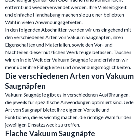
entfernt und wiederverwendet werden. Ihre Vielseitigkeit
und einfache Handhabung machen sie zu einer beliebten
Wahl in vielen Anwendungsgebieten.
In den folgenden Abschnitten werden wir uns eingehend mit
den verschiedenen Arten von Vakuum Saugnäpfen, ihren
Eigenschaften und Materialien, sowie den Vor- und
Nachteilen dieser nützlichen Werkzeuge befassen. Tauchen
wir ein in die Welt der Vakuum Saugnäpfe und erfahren wir
mehr über ihre Fähigkeiten und Anwendungsmöglichkeiten.
Die verschiedenen Arten von Vakuum
Saugnäpfen
Vakuum Saugnäpfe gibt es in verschiedenen Ausführungen,
die jeweils für spezifische Anwendungen optimiert sind. Jede
Art von Saugnapf bietet ihre eigenen Vorteile und
Funktionen, die es wichtig machen, die richtige Wahl für den
jeweiligen Einsatzzweck zu treffen.
Flache Vakuum Saugnäpfe