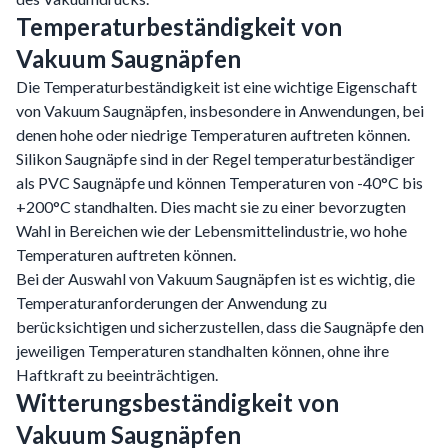
Temperaturbeständigkeit von
Vakuum Saugnäpfen
Die Temperaturbeständigkeit ist eine wichtige Eigenschaft
von Vakuum Saugnäpfen, insbesondere in Anwendungen, bei
denen hohe oder niedrige Temperaturen auftreten können.
Silikon Saugnäpfe sind in der Regel temperaturbeständiger
als PVC Saugnäpfe und können Temperaturen von -40°C bis
+200°C standhalten. Dies macht sie zu einer bevorzugten
Wahl in Bereichen wie der Lebensmittelindustrie, wo hohe
Temperaturen auftreten können.
Bei der Auswahl von Vakuum Saugnäpfen ist es wichtig, die
Temperaturanforderungen der Anwendung zu
berücksichtigen und sicherzustellen, dass die Saugnäpfe den
jeweiligen Temperaturen standhalten können, ohne ihre
Haftkraft zu beeinträchtigen.
Witterungsbeständigkeit von
Vakuum Saugnäpfen