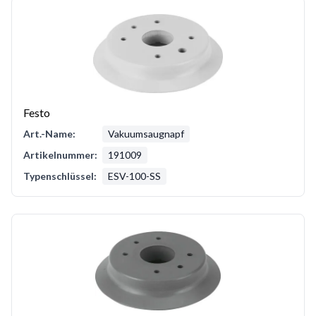
Festo
Art.-Name:
Vakuumsaugnapf
Artikelnummer:
191009
Typenschlüssel:
ESV-100-SS