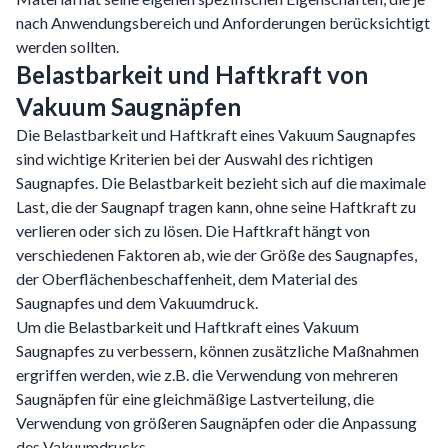
nach Anwendungsbereich und Anforderungen berücksichtigt
werden sollten.
Belastbarkeit und Haftkraft von
Vakuum Saugnäpfen
Die Belastbarkeit und Haftkraft eines Vakuum Saugnapfes
sind wichtige Kriterien bei der Auswahl des richtigen
Saugnapfes. Die Belastbarkeit bezieht sich auf die maximale
Last, die der Saugnapf tragen kann, ohne seine Haftkraft zu
verlieren oder sich zu lösen. Die Haftkraft hängt von
verschiedenen Faktoren ab, wie der Größe des Saugnapfes,
der Oberflächenbeschaffenheit, dem Material des
Saugnapfes und dem Vakuumdruck.
Um die Belastbarkeit und Haftkraft eines Vakuum
Saugnapfes zu verbessern, können zusätzliche Maßnahmen
ergriffen werden, wie z.B. die Verwendung von mehreren
Saugnäpfen für eine gleichmäßige Lastverteilung, die
Verwendung von größeren Saugnäpfen oder die Anpassung
des Vakuumdrucks.