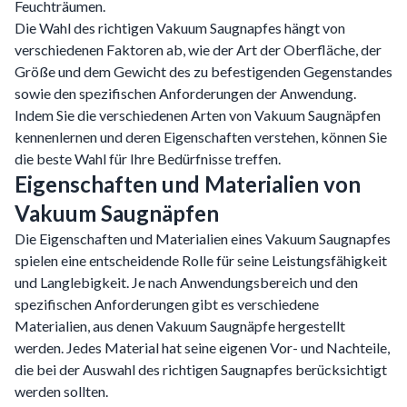
Feuchträumen.
Die Wahl des richtigen Vakuum Saugnapfes hängt von
verschiedenen Faktoren ab, wie der Art der Oberfläche, der
Größe und dem Gewicht des zu befestigenden Gegenstandes
sowie den spezifischen Anforderungen der Anwendung.
Indem Sie die verschiedenen Arten von Vakuum Saugnäpfen
kennenlernen und deren Eigenschaften verstehen, können Sie
die beste Wahl für Ihre Bedürfnisse treffen.
Eigenschaften und Materialien von
Vakuum Saugnäpfen
Die Eigenschaften und Materialien eines Vakuum Saugnapfes
spielen eine entscheidende Rolle für seine Leistungsfähigkeit
und Langlebigkeit. Je nach Anwendungsbereich und den
spezifischen Anforderungen gibt es verschiedene
Materialien, aus denen Vakuum Saugnäpfe hergestellt
werden. Jedes Material hat seine eigenen Vor- und Nachteile,
die bei der Auswahl des richtigen Saugnapfes berücksichtigt
werden sollten.