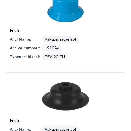
Festo
Art.-Name:
Vakuumsaugnapf
Artikelnummer:
191024
Typenschlüssel:
ESV-20-EU
Festo
Art.-Name:
Vakuumsaugnapf