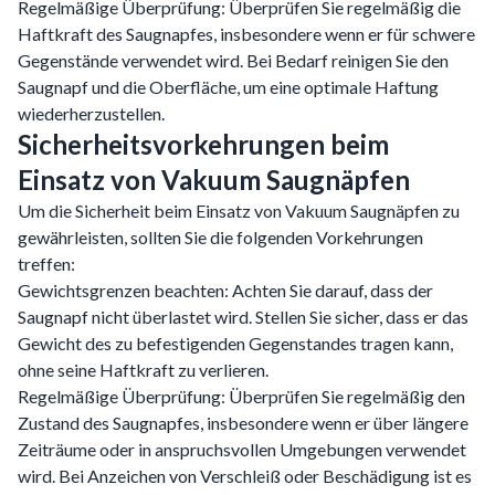
Regelmäßige Überprüfung: Überprüfen Sie regelmäßig die
Haftkraft des Saugnapfes, insbesondere wenn er für schwere
Gegenstände verwendet wird. Bei Bedarf reinigen Sie den
Saugnapf und die Oberfläche, um eine optimale Haftung
wiederherzustellen.
Sicherheitsvorkehrungen beim
Einsatz von Vakuum Saugnäpfen
Um die Sicherheit beim Einsatz von Vakuum Saugnäpfen zu
gewährleisten, sollten Sie die folgenden Vorkehrungen
treffen:
Gewichtsgrenzen beachten: Achten Sie darauf, dass der
Saugnapf nicht überlastet wird. Stellen Sie sicher, dass er das
Gewicht des zu befestigenden Gegenstandes tragen kann,
ohne seine Haftkraft zu verlieren.
Regelmäßige Überprüfung: Überprüfen Sie regelmäßig den
Zustand des Saugnapfes, insbesondere wenn er über längere
Zeiträume oder in anspruchsvollen Umgebungen verwendet
wird. Bei Anzeichen von Verschleiß oder Beschädigung ist es