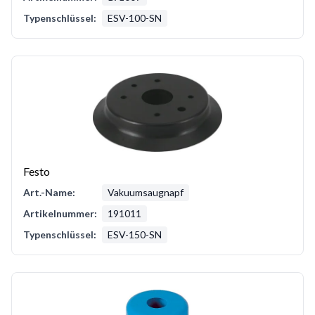
Typenschlüssel:
ESV-100-SN
Festo
Art.-Name:
Vakuumsaugnapf
Artikelnummer:
191011
Typenschlüssel:
ESV-150-SN