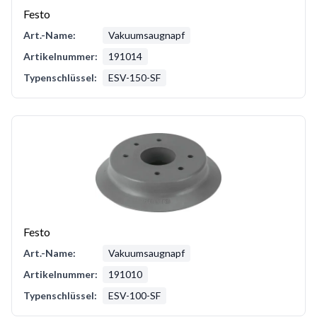
Festo
Art.-Name:
Vakuumsaugnapf
Artikelnummer:
191014
Typenschlüssel:
ESV-150-SF
Festo
Art.-Name:
Vakuumsaugnapf
Artikelnummer:
191010
Typenschlüssel:
ESV-100-SF