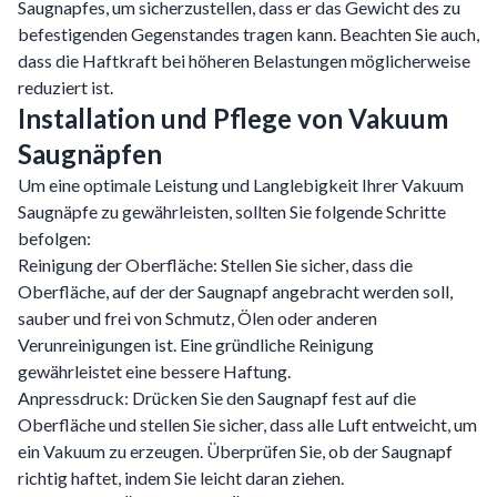
Saugnapfes, um sicherzustellen, dass er das Gewicht des zu
befestigenden Gegenstandes tragen kann. Beachten Sie auch,
dass die Haftkraft bei höheren Belastungen möglicherweise
reduziert ist.
Installation und Pflege von Vakuum
Saugnäpfen
Um eine optimale Leistung und Langlebigkeit Ihrer Vakuum
Saugnäpfe zu gewährleisten, sollten Sie folgende Schritte
befolgen:
Reinigung der Oberfläche: Stellen Sie sicher, dass die
Oberfläche, auf der der Saugnapf angebracht werden soll,
sauber und frei von Schmutz, Ölen oder anderen
Verunreinigungen ist. Eine gründliche Reinigung
gewährleistet eine bessere Haftung.
Anpressdruck: Drücken Sie den Saugnapf fest auf die
Oberfläche und stellen Sie sicher, dass alle Luft entweicht, um
ein Vakuum zu erzeugen. Überprüfen Sie, ob der Saugnapf
richtig haftet, indem Sie leicht daran ziehen.