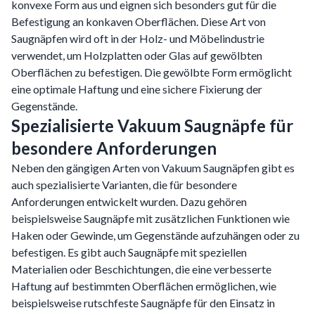
konvexe Form aus und eignen sich besonders gut für die
Befestigung an konkaven Oberflächen. Diese Art von
Saugnäpfen wird oft in der Holz- und Möbelindustrie
verwendet, um Holzplatten oder Glas auf gewölbten
Oberflächen zu befestigen. Die gewölbte Form ermöglicht
eine optimale Haftung und eine sichere Fixierung der
Gegenstände.
Spezialisierte Vakuum Saugnäpfe für
besondere Anforderungen
Neben den gängigen Arten von Vakuum Saugnäpfen gibt es
auch spezialisierte Varianten, die für besondere
Anforderungen entwickelt wurden. Dazu gehören
beispielsweise Saugnäpfe mit zusätzlichen Funktionen wie
Haken oder Gewinde, um Gegenstände aufzuhängen oder zu
befestigen. Es gibt auch Saugnäpfe mit speziellen
Materialien oder Beschichtungen, die eine verbesserte
Haftung auf bestimmten Oberflächen ermöglichen, wie
beispielsweise rutschfeste Saugnäpfe für den Einsatz in