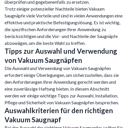
überprüfen und gegebenenfalls zu ersetzen.
Trotz einiger potenzieller Nachteile bieten Vakuum
Saugnäpfe viele Vorteile und sind in vielen Anwendungen eine
effektive und praktische Befestigungslösung. Es ist wichtig,
die spezifischen Anforderungen Ihrer Anwendung zu
berücksichtigen und die Vor- und Nachteile der Saugnäpfe
abzuwägen, um die beste Wahl zu treffen.
Tipps zur Auswahl und Verwendung
von Vakuum Saugnäpfen
Die Auswahl und Verwendung von Vakuum Saugnäpfen
erfordert einige Überlegungen, um sicherzustellen, dass sie
den Anforderungen Ihrer Anwendung gerecht werden und
eine zuverlässige Haftung bieten. In diesem Abschnitt
werden wir einige wichtige Tipps zur Auswahl, Installation,
Pflege und Sicherheit von Vakuum Saugnäpfen besprechen.
Auswahlkriterien für den richtigen
Vakuum Saugnapf
Bei der Auswahl des richtigen Vakuum Saugnapfes sollten Sie