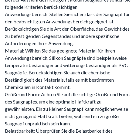
folgende Kriterien berücksichtigen:
Anwendungsbereich: Stellen Sie sicher, dass der Saugnapf für
den beabsichtigten Anwendungsbereich geeignet ist.
Berücksichtigen Sie die Art der Oberfläche, das Gewicht des
zu befestigenden Gegenstandes und andere spezifische
Anforderungen Ihrer Anwendung.
Material: Wählen Sie das geeignete Material für Ihren
Anwendungsbereich. Silikon Saugnäpfe sind beispielsweise
temperaturbeständiger und witterungsbeständiger als PVC
Saugnäpfe. Berücksichtigen Sie auch die chemische
Beständigkeit des Materials, falls es mit bestimmten
Chemikalien in Kontakt kommt.
Größe und Form: Achten Sie auf die richtige Größe und Form
des Saugnapfes, um eine optimale Haftkraft zu
gewährleisten. Ein zu kleiner Saugnapf kann möglicherweise
nicht genügend Haftkraft bieten, während ein zu großer
Saugnapf unpraktisch sein kann.
Belastbarkeit: Überprüfen Sie die Belastbarkeit des