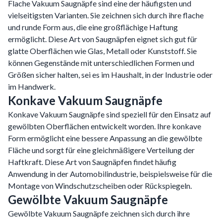
Flache Vakuum Saugnäpfe sind eine der häufigsten und
vielseitigsten Varianten. Sie zeichnen sich durch ihre flache
und runde Form aus, die eine großflächige Haftung
ermöglicht. Diese Art von Saugnäpfen eignet sich gut für
glatte Oberflächen wie Glas, Metall oder Kunststoff. Sie
können Gegenstände mit unterschiedlichen Formen und
Größen sicher halten, sei es im Haushalt, in der Industrie oder
im Handwerk.
Konkave Vakuum Saugnäpfe
Konkave Vakuum Saugnäpfe sind speziell für den Einsatz auf
gewölbten Oberflächen entwickelt worden. Ihre konkave
Form ermöglicht eine bessere Anpassung an die gewölbte
Fläche und sorgt für eine gleichmäßigere Verteilung der
Haftkraft. Diese Art von Saugnäpfen findet häufig
Anwendung in der Automobilindustrie, beispielsweise für die
Montage von Windschutzscheiben oder Rückspiegeln.
Gewölbte Vakuum Saugnäpfe
Gewölbte Vakuum Saugnäpfe zeichnen sich durch ihre