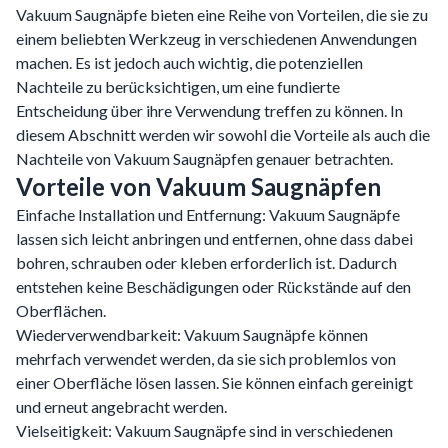
Vakuum Saugnäpfe bieten eine Reihe von Vorteilen, die sie zu
einem beliebten Werkzeug in verschiedenen Anwendungen
machen. Es ist jedoch auch wichtig, die potenziellen
Nachteile zu berücksichtigen, um eine fundierte
Entscheidung über ihre Verwendung treffen zu können. In
diesem Abschnitt werden wir sowohl die Vorteile als auch die
Nachteile von Vakuum Saugnäpfen genauer betrachten.
Vorteile von Vakuum Saugnäpfen
Einfache Installation und Entfernung: Vakuum Saugnäpfe
lassen sich leicht anbringen und entfernen, ohne dass dabei
bohren, schrauben oder kleben erforderlich ist. Dadurch
entstehen keine Beschädigungen oder Rückstände auf den
Oberflächen.
Wiederverwendbarkeit: Vakuum Saugnäpfe können
mehrfach verwendet werden, da sie sich problemlos von
einer Oberfläche lösen lassen. Sie können einfach gereinigt
und erneut angebracht werden.
Vielseitigkeit: Vakuum Saugnäpfe sind in verschiedenen