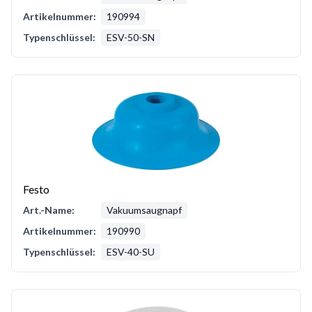
Artikelnummer:
190994
Typenschlüssel:
ESV-50-SN
Festo
Art.-Name:
Vakuumsaugnapf
Artikelnummer:
190990
Typenschlüssel:
ESV-40-SU