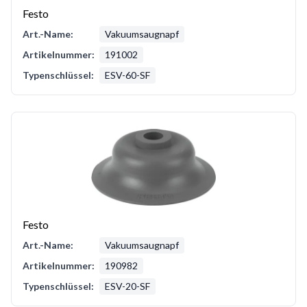
Festo
Art.-Name:
Vakuumsaugnapf
Artikelnummer:
191002
Typenschlüssel:
ESV-60-SF
Festo
Art.-Name:
Vakuumsaugnapf
Artikelnummer:
190982
Typenschlüssel:
ESV-20-SF