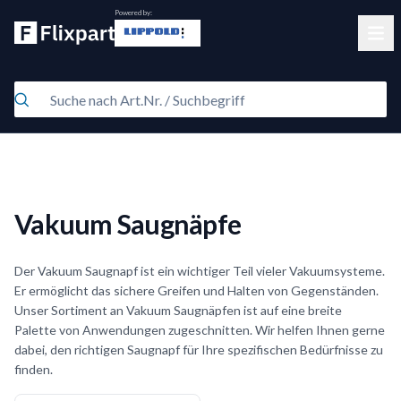
Powered by:
Clos
Vakuum Saugnäpfe
Der Vakuum Saugnapf ist ein wichtiger Teil vieler Vakuumsysteme.
Er ermöglicht das sichere Greifen und Halten von Gegenständen.
Unser Sortiment an Vakuum Saugnäpfen ist auf eine breite
Palette von Anwendungen zugeschnitten. Wir helfen Ihnen gerne
dabei, den richtigen Saugnapf für Ihre spezifischen Bedürfnisse zu
finden.