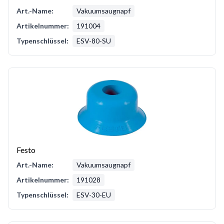
Art.-Name:
Vakuumsaugnapf
Artikelnummer:
191004
Typenschlüssel:
ESV-80-SU
Festo
Art.-Name:
Vakuumsaugnapf
Artikelnummer:
191028
Typenschlüssel:
ESV-30-EU