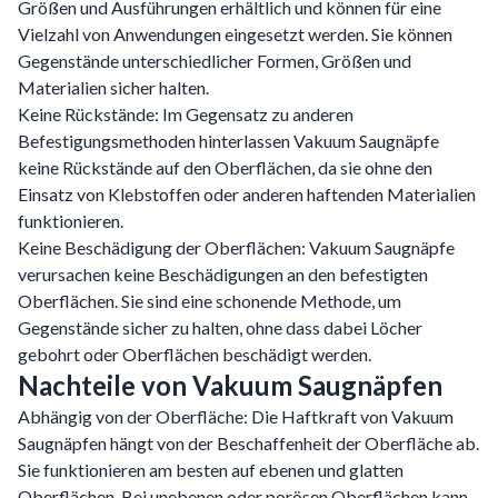
Größen und Ausführungen erhältlich und können für eine
Vielzahl von Anwendungen eingesetzt werden. Sie können
Gegenstände unterschiedlicher Formen, Größen und
Materialien sicher halten.
Keine Rückstände: Im Gegensatz zu anderen
Befestigungsmethoden hinterlassen Vakuum Saugnäpfe
keine Rückstände auf den Oberflächen, da sie ohne den
Einsatz von Klebstoffen oder anderen haftenden Materialien
funktionieren.
Keine Beschädigung der Oberflächen: Vakuum Saugnäpfe
verursachen keine Beschädigungen an den befestigten
Oberflächen. Sie sind eine schonende Methode, um
Gegenstände sicher zu halten, ohne dass dabei Löcher
gebohrt oder Oberflächen beschädigt werden.
Nachteile von Vakuum Saugnäpfen
Abhängig von der Oberfläche: Die Haftkraft von Vakuum
Saugnäpfen hängt von der Beschaffenheit der Oberfläche ab.
Sie funktionieren am besten auf ebenen und glatten
Oberflächen. Bei unebenen oder porösen Oberflächen kann