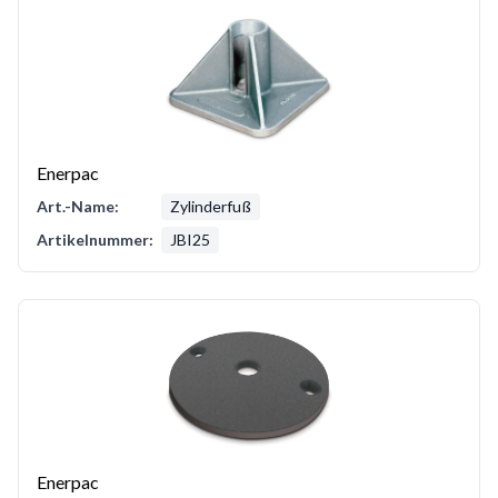
Enerpac
Art.-Name:
Zylinderfuß
Artikelnummer:
JBI25
Enerpac