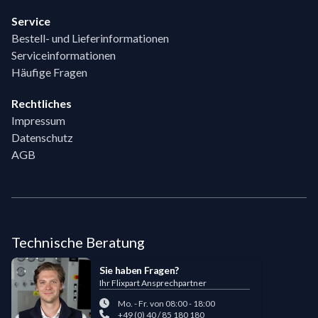
Service
Bestell- und Lieferinformationen
Serviceinformationen
Häufige Fragen
Rechtliches
Impressum
Datenschutz
AGB
Technische Beratung
Sie haben Fragen?
Ihr Flixpart Ansprechpartner
Mo. - Fr. von 08:00 - 18:00
+49 (0) 40 / 85 180 180