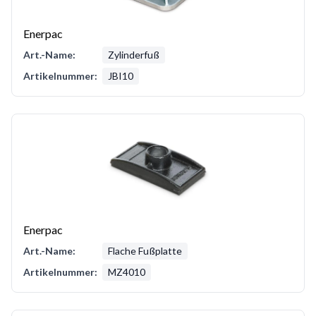
Enerpac
Art.-Name:
Zylinderfuß
Artikelnummer:
JBI10
Enerpac
Art.-Name:
Flache Fußplatte
Artikelnummer:
MZ4010