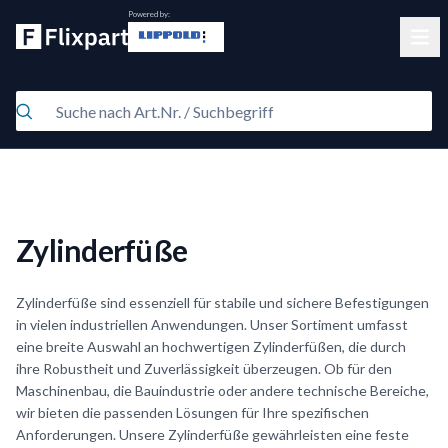
Powered by:
Clos
Zylinderfüße
Zylinderfüße sind essenziell für stabile und sichere Befestigungen
in vielen industriellen Anwendungen. Unser Sortiment umfasst
eine breite Auswahl an hochwertigen Zylinderfüßen, die durch
ihre Robustheit und Zuverlässigkeit überzeugen. Ob für den
Maschinenbau, die Bauindustrie oder andere technische Bereiche,
wir bieten die passenden Lösungen für Ihre spezifischen
Anforderungen. Unsere Zylinderfüße gewährleisten eine feste