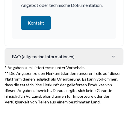
Angebot oder technische Dokumentation.
Kontakt
FAQ (allgemeine Informationen)
* Angaben zum Liefertermin unter Vorbehalt.
** Die Angaben zu den Herkunftsländern unserer Teile auf dieser
Plattform dienen lediglich als Orientierung. Es kann vorkommen,
dass die tatsächliche Herkunft der gelieferten Produkte von
diesen Angaben abweicht. Daraus ergibt sich keine Garantie
hinsichtlich Vorzugsbehandlungen für Importeure oder der
Verfügbarkeit von Teilen aus einem bestimmten Land.