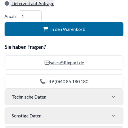
Lieferzeit auf Anfrage
Menge
Anzahl
In den Warenkorb
Sie haben Fragen?
sales@flixpart.de
+49 (0)40 85 180 180
Technische Daten
Sonstige Daten