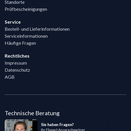
Standorte
Prüfbescheinigungen
Service
Bestell- und Lieferinformationen
Serviceinformationen
Häufige Fragen
Rechtliches
Impressum
Datenschutz
AGB
Technische Beratung
Sie haben Fragen?
Ihr Flixpart Ansprechpartner