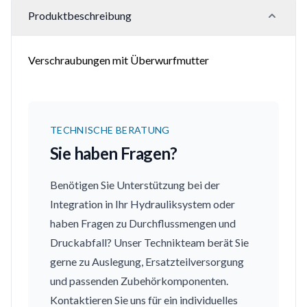
Produktbeschreibung
Verschraubungen mit Überwurfmutter
TECHNISCHE BERATUNG
Sie haben Fragen?
Benötigen Sie Unterstützung bei der
Integration in Ihr Hydrauliksystem oder
haben Fragen zu Durchflussmengen und
Druckabfall? Unser Technikteam berät Sie
gerne zu Auslegung, Ersatzteilversorgung
und passenden Zubehörkomponenten.
Kontaktieren Sie uns für ein individuelles