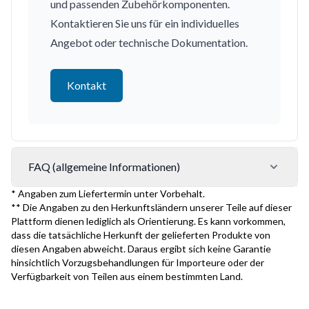
und passenden Zubehörkomponenten.
Kontaktieren Sie uns für ein individuelles
Angebot oder technische Dokumentation.
Kontakt
FAQ (allgemeine Informationen)
* Angaben zum Liefertermin unter Vorbehalt.
** Die Angaben zu den Herkunftsländern unserer Teile auf dieser
Plattform dienen lediglich als Orientierung. Es kann vorkommen,
dass die tatsächliche Herkunft der gelieferten Produkte von
diesen Angaben abweicht. Daraus ergibt sich keine Garantie
hinsichtlich Vorzugsbehandlungen für Importeure oder der
Verfügbarkeit von Teilen aus einem bestimmten Land.