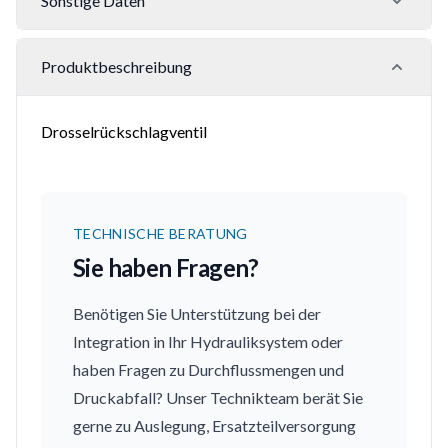
Sonstige Daten
Produktbeschreibung
Drosselrückschlagventil
TECHNISCHE BERATUNG
Sie haben Fragen?
Benötigen Sie Unterstützung bei der
Integration in Ihr Hydrauliksystem oder
haben Fragen zu Durchflussmengen und
Druckabfall? Unser Technikteam berät Sie
gerne zu Auslegung, Ersatzteilversorgung