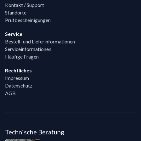
Kontakt / Support
Standorte
Prüfbescheinigungen
Service
Bestell- und Lieferinformationen
Serviceinformationen
Häufige Fragen
Rechtliches
Impressum
Datenschutz
AGB
Technische Beratung