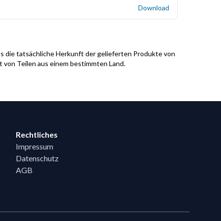
Download
s die tatsächliche Herkunft der gelieferten Produkte von
it von Teilen aus einem bestimmten Land.
Rechtliches
Impressum
Datenschutz
AGB