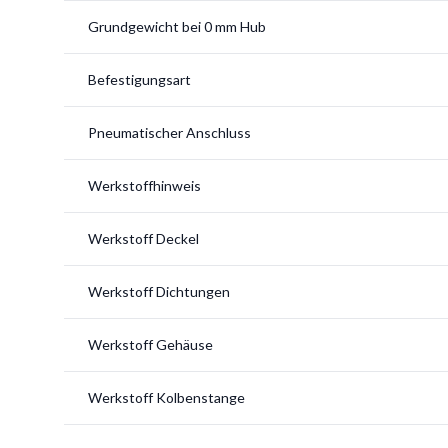
Grundgewicht bei 0 mm Hub
Befestigungsart
Pneumatischer Anschluss
Werkstoffhinweis
Werkstoff Deckel
Werkstoff Dichtungen
Werkstoff Gehäuse
Werkstoff Kolbenstange