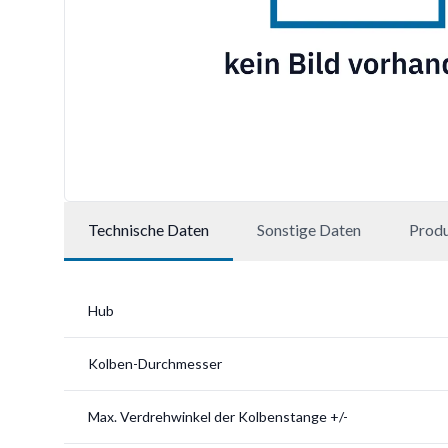
Technische Daten
Sonstige Daten
Prod
Hub
Kolben-Durchmesser
Max. Verdrehwinkel der Kolbenstange +/-