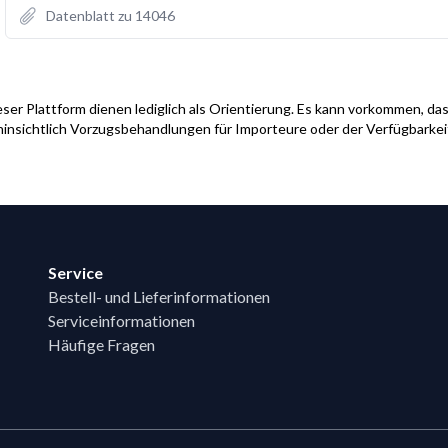
Datenblatt zu 14046
ser Plattform dienen lediglich als Orientierung. Es kann vorkommen, das
hinsichtlich Vorzugsbehandlungen für Importeure oder der Verfügbarke
Service
Bestell- und Lieferinformationen
Serviceinformationen
Häufige Fragen