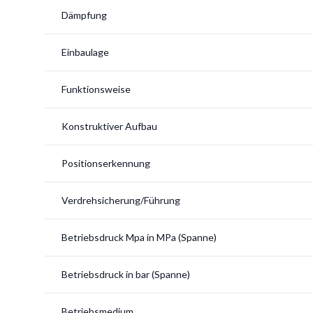
Dämpfung
Einbaulage
Funktionsweise
Konstruktiver Aufbau
Positionserkennung
Verdrehsicherung/Führung
Betriebsdruck Mpa in MPa (Spanne)
Betriebsdruck in bar (Spanne)
Betriebsmedium