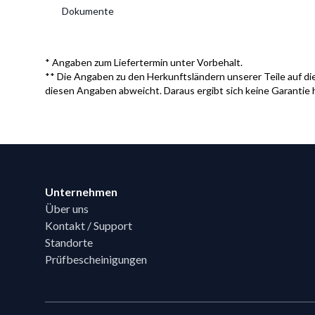
Dokumente
* Angaben zum Liefertermin unter Vorbehalt.
** Die Angaben zu den Herkunftsländern unserer Teile auf die
diesen Angaben abweicht. Daraus ergibt sich keine Garantie 
Footer
Unternehmen
Über uns
Kontakt / Support
Standorte
Prüfbescheinigungen