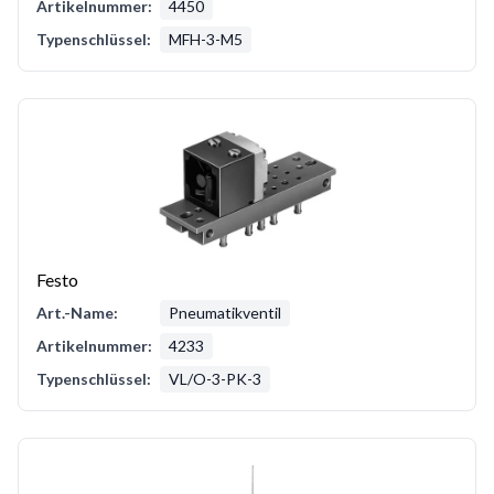
Artikelnummer:
4450
Typenschlüssel:
MFH-3-M5
Festo
Art.-Name:
Pneumatikventil
Artikelnummer:
4233
Typenschlüssel:
VL/O-3-PK-3