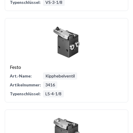
Typenschlüssel:
VS-3-1/8
Festo
Art.-Name:
Kipphebelventil
Artikelnummer:
3416
Typenschlüssel:
LS-4-1/8