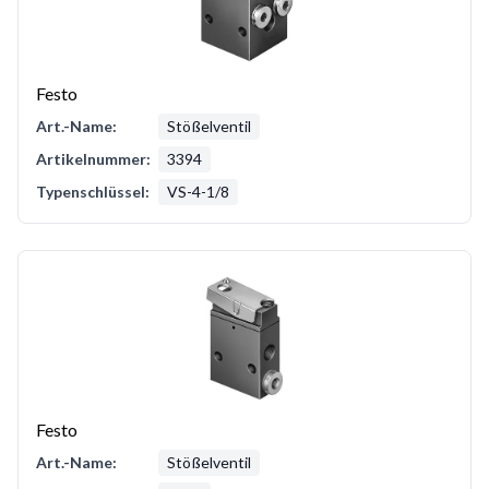
Festo
Art.-Name:
Stößelventil
Artikelnummer:
3394
Typenschlüssel:
VS-4-1/8
Festo
Art.-Name:
Stößelventil