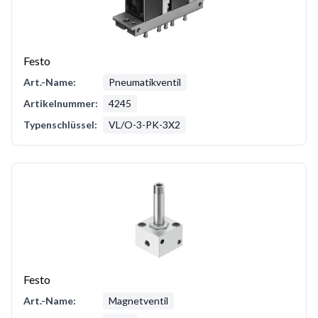
Festo
Art.-Name:
Pneumatikventil
Artikelnummer:
4245
Typenschlüssel:
VL/O-3-PK-3X2
Festo
Art.-Name:
Magnetventil