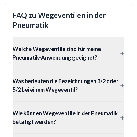
FAQ zu Wegeventilen in der
Pneumatik
Welche Wegeventile sind für meine
+
Pneumatik-Anwendung geeignet?
Was bedeuten die Bezeichnungen 3/2 oder
+
5/2 bei einem Wegeventil?
Wie können Wegeventile in der Pneumatik
+
betätigt werden?