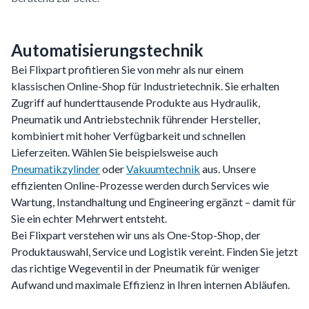
Automatisierungstechnik
Bei Flixpart profitieren Sie von mehr als nur einem
klassischen Online-Shop für Industrietechnik. Sie erhalten
Zugriff auf hunderttausende Produkte aus Hydraulik,
Pneumatik und Antriebstechnik führender Hersteller,
kombiniert mit hoher Verfügbarkeit und schnellen
Lieferzeiten. Wählen Sie beispielsweise auch
Pneumatikzylinder
oder
Vakuumtechnik
aus. Unsere
effizienten Online-Prozesse werden durch Services wie
Wartung, Instandhaltung und Engineering ergänzt – damit für
Sie ein echter Mehrwert entsteht.
Bei Flixpart verstehen wir uns als One-Stop-Shop, der
Produktauswahl, Service und Logistik vereint. Finden Sie jetzt
das richtige Wegeventil in der Pneumatik für weniger
Aufwand und maximale Effizienz in Ihren internen Abläufen.