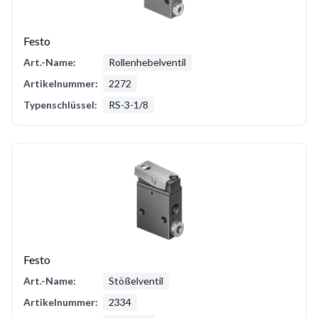
Festo
Art.-Name:
Rollenhebelventil
Artikelnummer:
2272
Typenschlüssel:
RS-3-1/8
Festo
Art.-Name:
Stößelventil
Artikelnummer:
2334