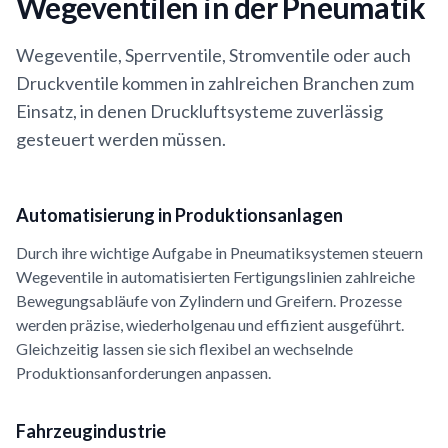
Wegeventilen in der Pneumatik
Wegeventile, Sperrventile, Stromventile oder auch
Druckventile kommen in zahlreichen Branchen zum
Einsatz, in denen Druckluftsysteme zuverlässig
gesteuert werden müssen.
Automatisierung in Produktionsanlagen
Durch ihre wichtige Aufgabe in Pneumatiksystemen steuern
Wegeventile in automatisierten Fertigungslinien zahlreiche
Bewegungsabläufe von Zylindern und Greifern. Prozesse
werden präzise, wiederholgenau und effizient ausgeführt.
Gleichzeitig lassen sie sich flexibel an wechselnde
Produktionsanforderungen anpassen.
Fahrzeugindustrie