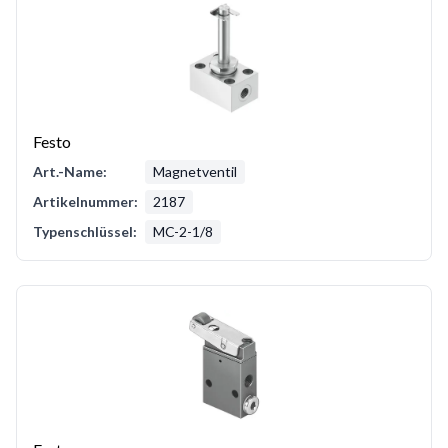
Festo
Art.-Name:
Magnetventil
Artikelnummer:
2187
Typenschlüssel:
MC-2-1/8