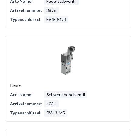
Art.-Name:
Federstabventil
Artikelnummer:
3876
Typenschlüssel:
FVS-3-1/8
Festo
Art.-Name:
Schwenkhebelventil
Artikelnummer:
4031
Typenschlüssel:
RW-3-M5