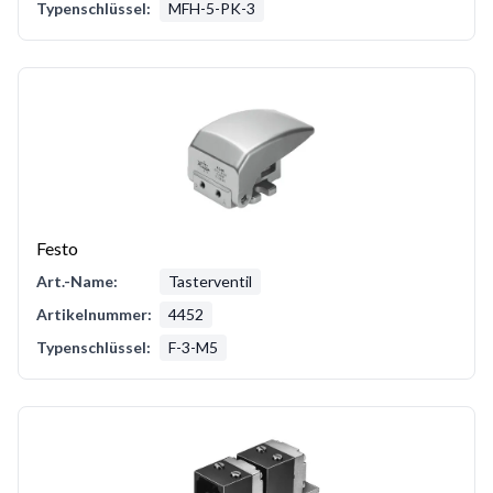
Typenschlüssel:
MFH-5-PK-3
Festo
Art.-Name:
Tasterventil
Artikelnummer:
4452
Typenschlüssel:
F-3-M5