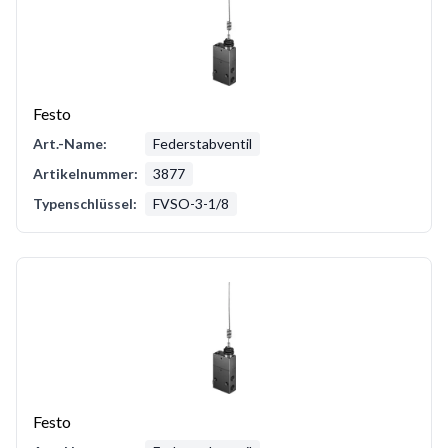
Festo
Art.-Name:
Federstabventil
Artikelnummer:
3877
Typenschlüssel:
FVSO-3-1/8
Festo