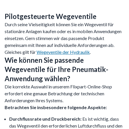
Pilotgesteuerte Wegeventile
Durch seine Vielseitigkeit können Sie ein Wegeventil für
stationäre Anlagen kaufen oder es in mobilen Anwendungen
einsetzen. Gern stimmen wir das passende Produkt
gemeinsam mit Ihnen auf individuelle Anforderungen ab.
Gleiches gilt für
Wegeventile der Hydraulik
.
Wie können Sie passende
Wegeventile für Ihre Pneumatik-
Anwendung wählen?
Die korrekte Auswahl in unserem Flixpart-Online-Shop
erfordert eine genaue Betrachtung der technischen
Anforderungen Ihres Systems.
Betrachten Sie insbesondere folgende Aspekte:
Durchflussrate und Druckbereich:
Es ist wichtig, dass
das Wegeventil den erforderlichen Luftdurchfluss und den