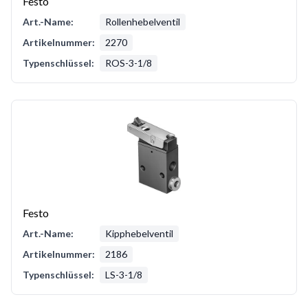
Festo
Art.-Name:
Rollenhebelventil
Artikelnummer:
2270
Typenschlüssel:
ROS-3-1/8
Festo
Art.-Name:
Kipphebelventil
Artikelnummer:
2186
Typenschlüssel:
LS-3-1/8