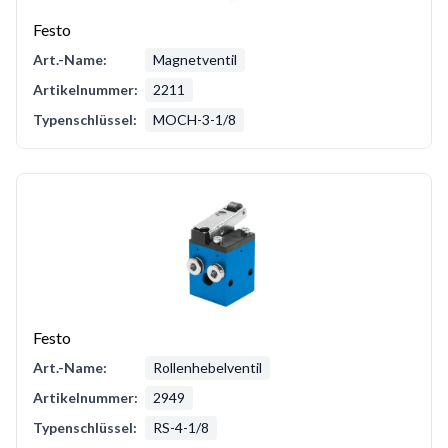
Festo
Art.-Name:
Magnetventil
Artikelnummer:
2211
Typenschlüssel:
MOCH-3-1/8
Festo
Art.-Name:
Rollenhebelventil
Artikelnummer:
2949
Typenschlüssel:
RS-4-1/8