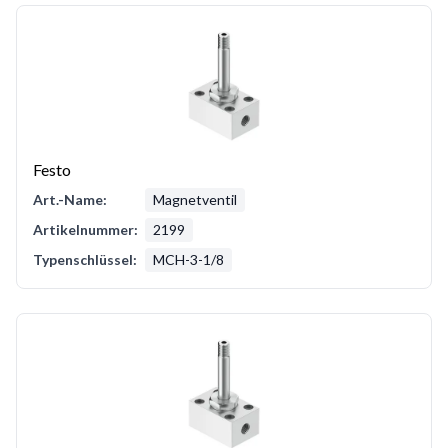
Festo
Art.-Name:
Magnetventil
Artikelnummer:
2199
Typenschlüssel:
MCH-3-1/8