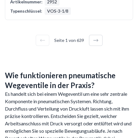
Artikelnummer:
2952
Typenschlüssel:
VOS-3-1/8
Seite
1
von
639
Wie funktionieren pneumatische
Wegeventile in der Praxis?
Es handelt sich bei einem Wegeventil um eine sehr zentrale
Komponente in pneumatischen Systemen. Richtung,
Durchfluss und Verteilung von Druckluft lassen sich mit ihm
präzise kontrollieren. Entscheiden Sie gezielt, welcher
Arbeitsanschluss mit Druck versorgt oder entlüftet wird und
ermöglichen Sie so spezielle Bewegungsabläufe. Je nach