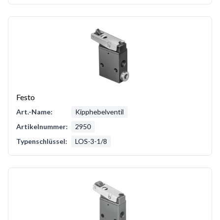
Festo
Art.-Name:
Kipphebelventil
Artikelnummer:
2950
Typenschlüssel:
LOS-3-1/8