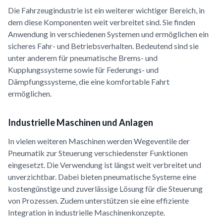
Die Fahrzeugindustrie ist ein weiterer wichtiger Bereich, in
dem diese Komponenten weit verbreitet sind. Sie finden
Anwendung in verschiedenen Systemen und ermöglichen ein
sicheres Fahr- und Betriebsverhalten. Bedeutend sind sie
unter anderem für pneumatische Brems- und
Kupplungssysteme sowie für Federungs- und
Dämpfungssysteme, die eine komfortable Fahrt
ermöglichen.
Industrielle Maschinen und Anlagen
In vielen weiteren Maschinen werden Wegeventile der
Pneumatik zur Steuerung verschiedenster Funktionen
eingesetzt. Die Verwendung ist längst weit verbreitet und
unverzichtbar. Dabei bieten pneumatische Systeme eine
kostengünstige und zuverlässige Lösung für die Steuerung
von Prozessen. Zudem unterstützen sie eine effiziente
Integration in industrielle Maschinenkonzepte.