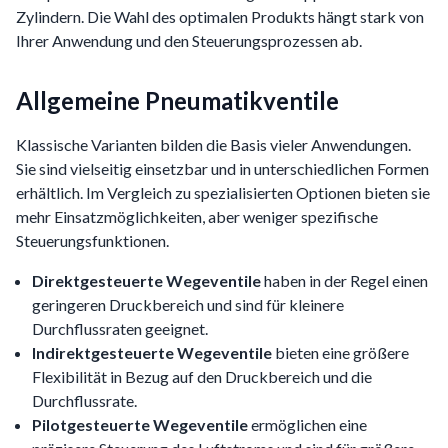
Zylindern. Die Wahl des optimalen Produkts hängt stark von
Ihrer Anwendung und den Steuerungsprozessen ab.
Allgemeine Pneumatikventile
Klassische Varianten bilden die Basis vieler Anwendungen.
Sie sind vielseitig einsetzbar und in unterschiedlichen Formen
erhältlich. Im Vergleich zu spezialisierten Optionen bieten sie
mehr Einsatzmöglichkeiten, aber weniger spezifische
Steuerungsfunktionen.
Direktgesteuerte Wegeventile
haben in der Regel einen
geringeren Druckbereich und sind für kleinere
Durchflussraten geeignet.
Indirektgesteuerte Wegeventile
bieten eine größere
Flexibilität in Bezug auf den Druckbereich und die
Durchflussrate.
Pilotgesteuerte Wegeventile
ermöglichen eine