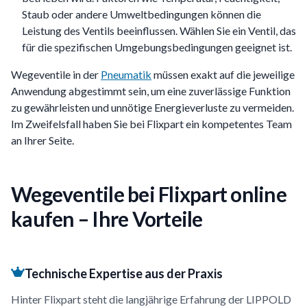
Staub oder andere Umweltbedingungen können die
Leistung des Ventils beeinflussen. Wählen Sie ein Ventil, das
für die spezifischen Umgebungsbedingungen geeignet ist.
Wegeventile in der
Pneumatik
müssen exakt auf die jeweilige
Anwendung abgestimmt sein, um eine zuverlässige Funktion
zu gewährleisten und unnötige Energieverluste zu vermeiden.
Im Zweifelsfall haben Sie bei Flixpart ein kompetentes Team
an Ihrer Seite.
Wegeventile bei Flixpart online
kaufen – Ihre Vorteile
Technische Expertise aus der Praxis
Hinter Flixpart steht die langjährige Erfahrung der LIPPOLD