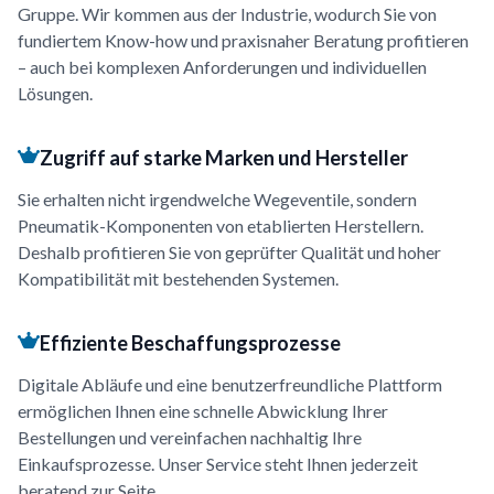
Gruppe. Wir kommen aus der Industrie, wodurch Sie von
fundiertem Know-how und praxisnaher Beratung profitieren
– auch bei komplexen Anforderungen und individuellen
Lösungen.
Zugriff auf starke Marken und Hersteller
Sie erhalten nicht irgendwelche Wegeventile, sondern
Pneumatik-Komponenten von etablierten Herstellern.
Deshalb profitieren Sie von geprüfter Qualität und hoher
Kompatibilität mit bestehenden Systemen.
Effiziente Beschaffungsprozesse
Digitale Abläufe und eine benutzerfreundliche Plattform
ermöglichen Ihnen eine schnelle Abwicklung Ihrer
Bestellungen und vereinfachen nachhaltig Ihre
Einkaufsprozesse. Unser Service steht Ihnen jederzeit
beratend zur Seite.