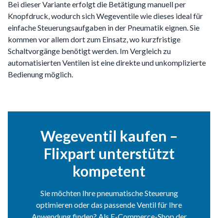
Bei dieser Variante erfolgt die Betätigung manuell per
Knopfdruck, wodurch sich Wegeventile wie dieses ideal für
einfache Steuerungsaufgaben in der Pneumatik eignen. Sie
kommen vor allem dort zum Einsatz, wo kurzfristige
Schaltvorgänge benötigt werden. Im Vergleich zu
automatisierten Ventilen ist eine direkte und unkomplizierte
Bedienung möglich.
Wegeventil kaufen –
Flixpart unterstützt
kompetent
Sie möchten Ihre pneumatische Steuerung
optimieren oder das passende Ventil für Ihre
Anwendung finden? Als E-Commerce-Shop der