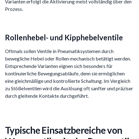
Varianten erfolgt die Aktivierung meist vollständig über den
Prozess.
Rollenhebel- und Kipphebelventile
Oftmals sollen Ventile in Pneumatiksystemen durch
bewegliche Hebel oder Rollen mechanisch betätigt werden.
Entsprechende Varianten eignen sich besonders für
kontinuierliche Bewegungsabläufe, denn sie ermöglichen
eine gleichmäßige und kontrollierte Schaltung. Im Vergleich
zu Stößelventilen wird die Auslösung oft sanfter und präziser
durch gleitende Kontakte durchgeführt.
Typische Einsatzbereiche von