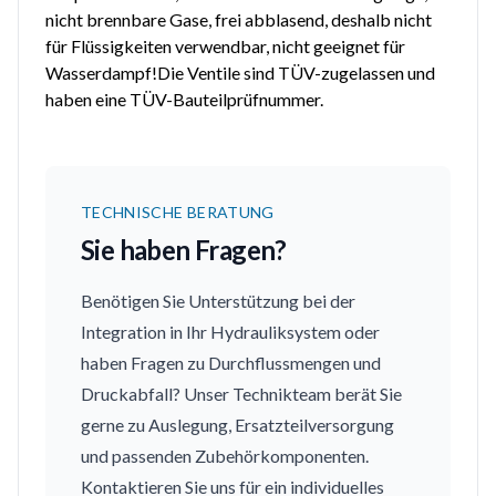
nicht brennbare Gase, frei abblasend, deshalb nicht
für Flüssigkeiten verwendbar, nicht geeignet für
Wasserdampf!Die Ventile sind TÜV-zugelassen und
haben eine TÜV-Bauteilprüfnummer.
TECHNISCHE BERATUNG
Sie haben Fragen?
Benötigen Sie Unterstützung bei der
Integration in Ihr Hydrauliksystem oder
haben Fragen zu Durchflussmengen und
Druckabfall? Unser Technikteam berät Sie
gerne zu Auslegung, Ersatzteilversorgung
und passenden Zubehörkomponenten.
Kontaktieren Sie uns für ein individuelles