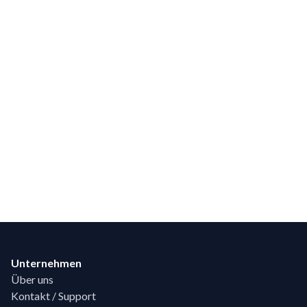
Footer
Unternehmen
Über uns
Kontakt / Support