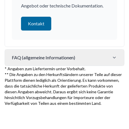
Angebot oder technische Dokumentation.
Kontakt
FAQ (allgemeine Informationen)
* Angaben zum Liefertermin unter Vorbehalt.
** Die Angaben zu den Herkunftsländern unserer Teile auf dieser
Plattform dienen lediglich als Orientierung. Es kann vorkommen,
dass die tatsächliche Herkunft der gelieferten Produkte von
diesen Angaben abweicht. Daraus ergibt sich keine Garantie
hinsichtlich Vorzugsbehandlungen für Importeure oder der
Verfügbarkeit von Teilen aus einem bestimmten Land.