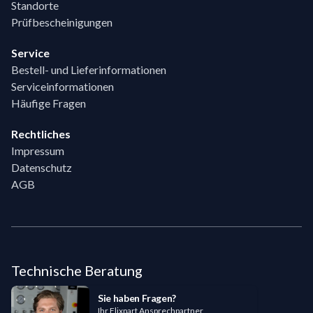
Standorte
Prüfbescheinigungen
Service
Bestell- und Lieferinformationen
Serviceinformationen
Häufige Fragen
Rechtliches
Impressum
Datenschutz
AGB
Technische Beratung
Sie haben Fragen?
Ihr Flixpart Ansprechpartner