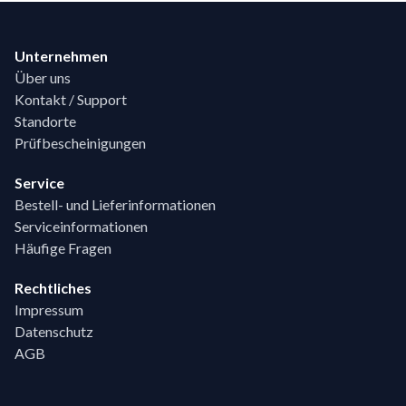
Footer
Unternehmen
Über uns
Kontakt / Support
Standorte
Prüfbescheinigungen
Service
Bestell- und Lieferinformationen
Serviceinformationen
Häufige Fragen
Rechtliches
Impressum
Datenschutz
AGB