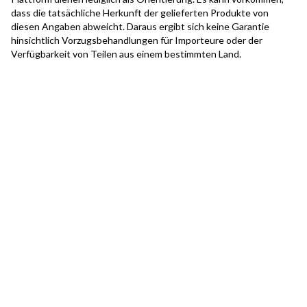
dass die tatsächliche Herkunft der gelieferten Produkte von
diesen Angaben abweicht. Daraus ergibt sich keine Garantie
hinsichtlich Vorzugsbehandlungen für Importeure oder der
Verfügbarkeit von Teilen aus einem bestimmten Land.