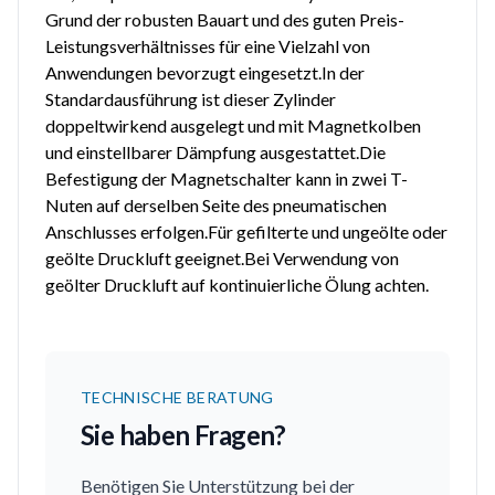
Grund der robusten Bauart und des guten Preis-
Leistungsverhältnisses für eine Vielzahl von
Anwendungen bevorzugt eingesetzt.In der
Standardausführung ist dieser Zylinder
doppeltwirkend ausgelegt und mit Magnetkolben
und einstellbarer Dämpfung ausgestattet.Die
Befestigung der Magnetschalter kann in zwei T-
Nuten auf derselben Seite des pneumatischen
Anschlusses erfolgen.Für gefilterte und ungeölte oder
geölte Druckluft geeignet.Bei Verwendung von
geölter Druckluft auf kontinuierliche Ölung achten.
TECHNISCHE BERATUNG
Sie haben Fragen?
Benötigen Sie Unterstützung bei der