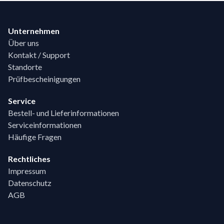
Footer
Unternehmen
Über uns
Kontakt / Support
Standorte
Prüfbescheinigungen
Service
Bestell- und Lieferinformationen
Serviceinformationen
Häufige Fragen
Rechtliches
Impressum
Datenschutz
AGB