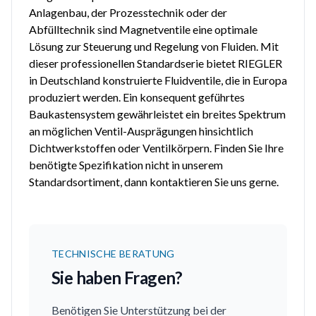
Anlagenbau, der Prozesstechnik oder der
Abfülltechnik sind Magnetventile eine optimale
Lösung zur Steuerung und Regelung von Fluiden. Mit
dieser professionellen Standardserie bietet RIEGLER
in Deutschland konstruierte Fluidventile, die in Europa
produziert werden. Ein konsequent geführtes
Baukastensystem gewährleistet ein breites Spektrum
an möglichen Ventil-Ausprägungen hinsichtlich
Dichtwerkstoffen oder Ventilkörpern. Finden Sie Ihre
benötigte Spezifikation nicht in unserem
Standardsortiment, dann kontaktieren Sie uns gerne.
TECHNISCHE BERATUNG
Sie haben Fragen?
Benötigen Sie Unterstützung bei der