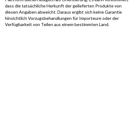
dass die tatsächliche Herkunft der gelieferten Produkte von
diesen Angaben abweicht. Daraus ergibt sich keine Garantie
hinsichtlich Vorzugsbehandlungen für Importeure oder der
Verfügbarkeit von Teilen aus einem bestimmten Land.