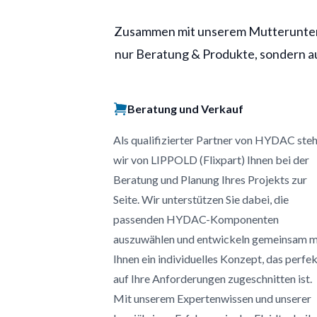
Zusammen mit unserem Mutterunter
nur Beratung & Produkte, sondern au
Beratung und Verkauf
Als qualifizierter Partner von HYDAC ste
wir von LIPPOLD (Flixpart) Ihnen bei der
Beratung und Planung Ihres Projekts zur
Seite. Wir unterstützen Sie dabei, die
passenden HYDAC-Komponenten
auszuwählen und entwickeln gemeinsam m
Ihnen ein individuelles Konzept, das perfe
auf Ihre Anforderungen zugeschnitten ist.
Mit unserem Expertenwissen und unserer